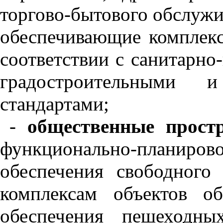
торгово-бытового обслужи
обеспечивающие комплекс
соответствии с санитарно
градостроительными
стандартами;
-
общественные прост
функционально-планирово
обеспечения свободного
комплексам объектов об
обеспечения пешеходны