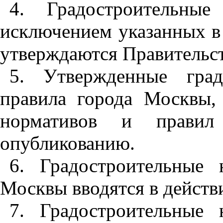
4. Градостроительны
исключением указанных 
утверждаются Правительс
5. Утвержденные град
правила города Москвы,
нормативов и правил
опубликованию.
6. Градостроительные
Москвы вводятся в действи
7. Градостроительные