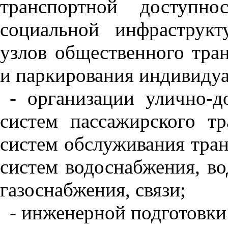
транспортной доступно
социальной инфраструкт
узлов общественного тран
и паркирования индивиду
- организации улично-д
систем пассажирского тр
систем обслуживания тран
систем водоснабжения, вод
газоснабжения, связи;
- инженерной подготовки