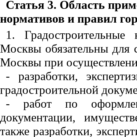
Статья 3. Область при
нормативов и правил го
1. Градостроительные
Москвы обязательны для 
Москвы при осуществлени
- разработки, эксперти
градостроительной докум
- работ по оформлен
документации, имуществ
также разработки, эксперт