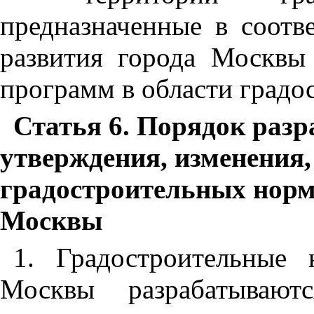
предназначенные в соотв
развития города Москвы
программ в области градос
Статья 6. Порядок разр
утверждения, изменения,
градостроительных норм
Москвы
1. Градостроительные
Москвы разрабатывают