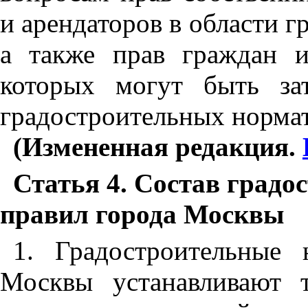
и арендаторов в области г
а также прав граждан 
которых могут быть за
градостроительных нормат
(Измененная редакция.
Статья 4. Состав градо
правил города Москвы
1. Градостроительные
Москвы устанавливают 