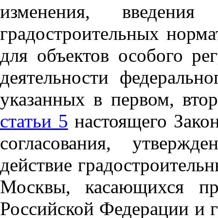
изменения, введения
градостроительных норма
для объектов особого ре
деятельности федерально
указанных в первом, вто
статьи 5
настоящего Закон
согласования, утвержд
действие градостроительн
Москвы, касающихся пр
Российской Федерации и 