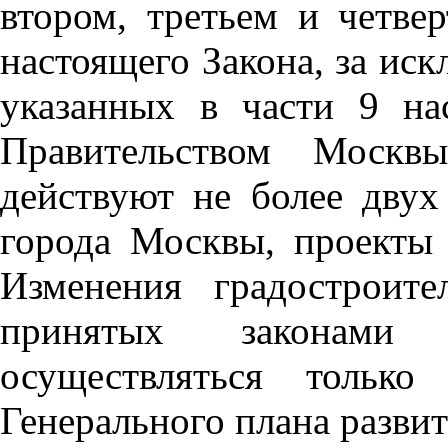
втором, третьем и четв
настоящего Закона, за ис
указанных в части 9 на
Правительством Москв
действуют не более двух
города Москвы, проекты
Изменения градостроит
принятых законами
осуществляться только
Генерального плана разви