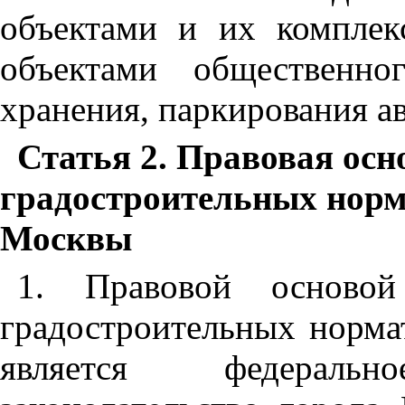
объектами и их компле
объектами общественно
хранения, паркирования а
Статья 2. Правовая осн
градостроительных норм
Москвы
1. Правовой основой
градостроительных норма
является федераль