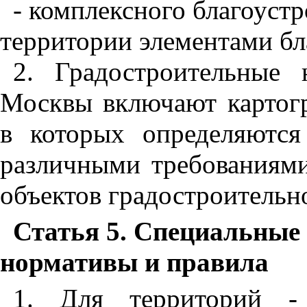
- комплексного благоуст
территории элементами бл
2. Градостроительные
Москвы включают картогр
в которых определяютс
различными требованиям
объектов градостроительн
Статья 5. Специальные
нормативы и правила
1. Для территорий - 