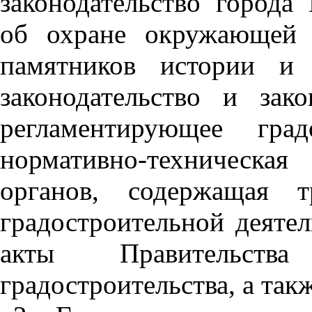
законодательство города
об охране окружающей 
памятников истории и 
законодательство и зак
регламентирующее град
нормативно-техническа
органов, содержащая т
градостроительной деяте
акты Правительст
градостроительства, а так