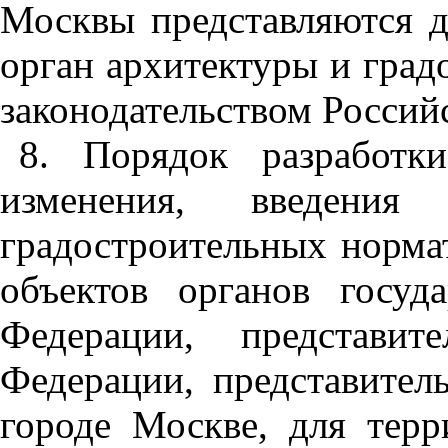
Москвы представляются д
орган архитектуры и градо
законодательством Россий
8. Порядок разработки
изменения, введения
градостроительных норма
объектов органов госуд
Федерации, представит
Федерации, представител
городе Москве, для терр