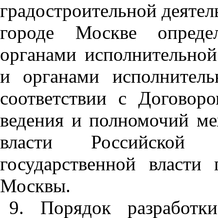
градостроительной деятел
городе Москве опреде
органами исполнительной
и органами исполнител
соответствии с Договор
ведения и полномочий ме
власти Российской
государственной власти 
Москвы.
9
. Порядок разработки