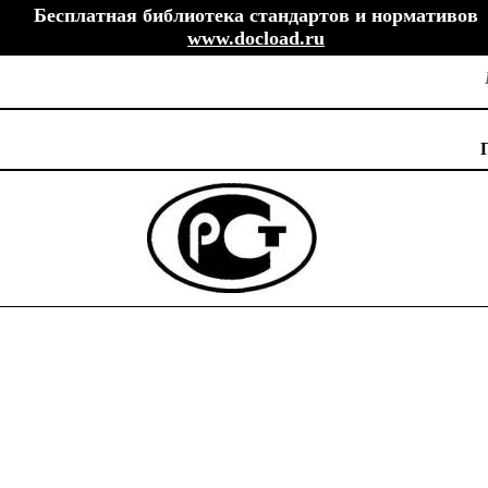
Бесплатная библиотека стандартов и нормативов
www.docload.ru