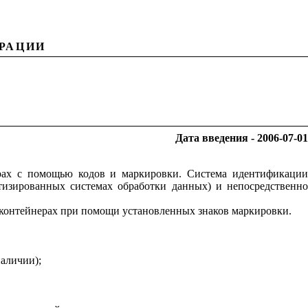
РАЦИИ
Дата введения - 2006-07-01
ерах с помощью кодов и маркировки. Система идентификации
атизированных системах обработки данных) и непосредственно
 контейнерах при помощи установленных знаков маркировки.
аличии);