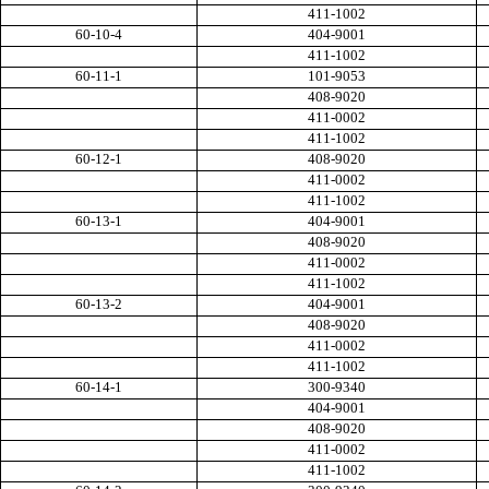
411-1002
60-10-4
404-9001
411-1002
60-11-1
101-9053
408-9020
411-0002
411-1002
60-12-1
408-9020
411-0002
411-1002
60-13-1
404-9001
408-9020
411-0002
411-1002
60-13-2
404-9001
408-9020
411-0002
411-1002
60-14-1
300-9340
404-9001
408-9020
411-0002
411-1002