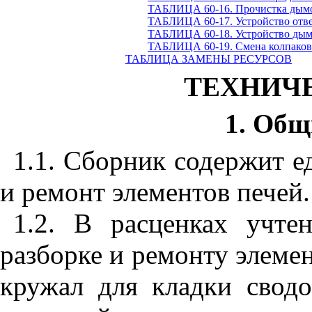
ТАБЛИЦА 60-16. Прочистка дым
ТАБЛИЦА 60-17. Устройство отве
ТАБЛИЦА 60-18. Устройство дым
ТАБЛИЦА 60-19. Смена колпаков
ТАБЛИЦА ЗАМЕНЫ РЕСУРСОВ
ТЕХНИЧ
1. Общ
1.1. Сборник содержит е
и ремонт элементов печей.
1.2. В расценках учте
разборке и ремонту элемен
кружал для кладки сводо