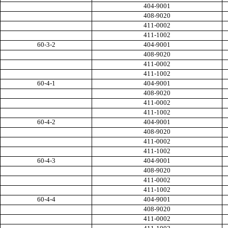
404-9001
408-9020
411-0002
411-1002
60-3-2
404-9001
408-9020
411-0002
411-1002
60-4-1
404-9001
408-9020
411-0002
411-1002
60-4-2
404-9001
408-9020
411-0002
411-1002
60-4-3
404-9001
408-9020
411-0002
411-1002
60-4-4
404-9001
408-9020
411-0002