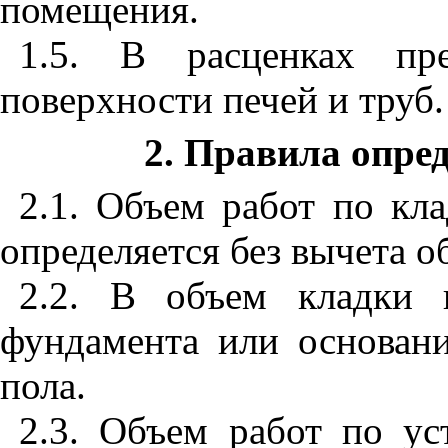
помещения.
1.5. В расценках пре
поверхности печей и труб.
2. Правила опре
2.1. Объем работ по кла
определяется без вычета о
2.2. В объем кладки 
фундамента или основани
пола.
2.3. Объем работ по ус