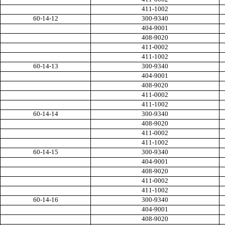
411-1002
60-14-12
300-9340
404-9001
408-9020
411-0002
411-1002
60-14-13
300-9340
404-9001
408-9020
411-0002
411-1002
60-14-14
300-9340
408-9020
411-0002
411-1002
60-14-15
300-9340
404-9001
408-9020
411-0002
411-1002
60-14-16
300-9340
404-9001
408-9020