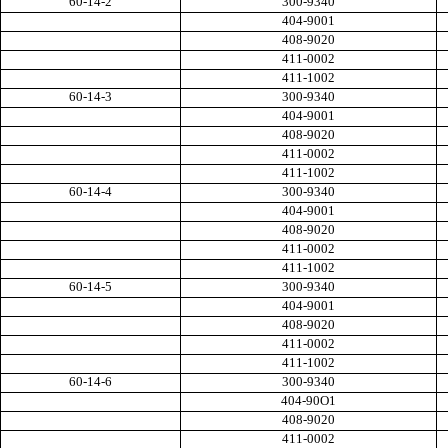
60-14-2
300-9340
404-9001
408-9020
411-0002
411-1002
60-14-3
300-9340
404-9001
408-9020
411-0002
411-1002
60-14-4
300-9340
404-9001
408-9020
411-0002
411-1002
60-14-5
300-9340
404-9001
408-9020
411-0002
41
1-1002
60-14-6
300-9340
404-90O1
408-9020
411-0002