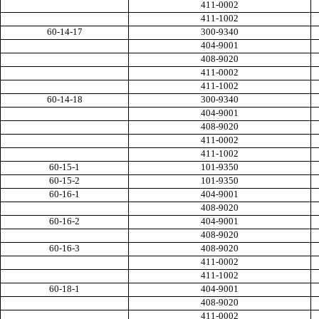
411-0002
411-1002
60-14-17
300-9340
404-9001
408-9020
411-0002
411-1002
60-14-18
300-9340
404-9001
408-9020
411-0002
411-1002
60-15-1
101-9350
60-15-2
101-9350
60-16-1
404-9001
408-9020
60-16-2
404-9001
408-9020
60-16-3
408-9020
411-0002
411-1002
60-18-1
404-9001
408-9020
411-0002