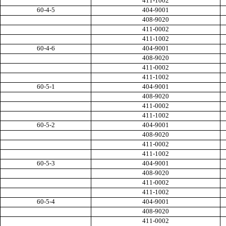
411-1002
60-4-5
404-9001
408-9020
411-0002
411-1002
60-4-6
404-9001
408-9020
411-0002
411-1002
60-5-1
404-9001
408-9020
411-0002
411-1002
60-5-2
404-9001
408-9020
411-0002
411-1002
60-5-3
404-9001
408-9020
411-0002
411-1002
60-5-4
404-9001
408-9020
411-0002