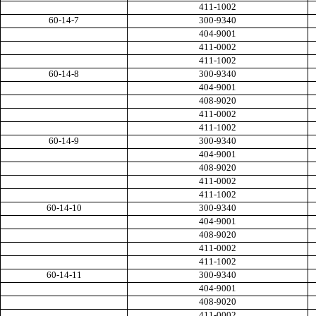
411-1002
60-14-7
3
00-9340
404-9001
411-0002
411-1002
60-14-8
300-9340
404-9001
408-9020
411-0002
411-1002
60-14-9
300-9340
404-9001
408-9020
411-0002
411-1002
60-14-10
300-9340
404-9001
408-9020
411-0002
411-1002
60-14-11
300-9340
404-9001
408-9020
411-0002