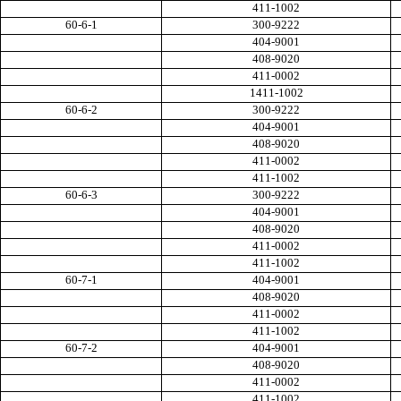
411-1002
60-6-1
300-9222
404-9001
408-9020
411-0002
1411-1002
60-6-2
300-9222
404-9001
408-9020
411-0002
411-1002
60-6-3
300-9222
404-9001
408-9020
411-0002
411-1002
60-7-1
404-9001
408-9020
411-0002
411-1002
60-7-2
404-9001
408-9020
411-0002
411-1002