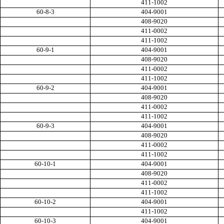
411-1002
60-8-3
404-9001
408-9020
411-0002
411-1002
60-9-1
404-9001
408-9020
411-0002
411-1002
60-9-2
404-9001
408-9020
411-0002
411-1002
60-9-3
404-9001
408-9020
411-0002
411-1002
60-10-1
404-9001
408-9020
411-0002
411-1002
60-10-2
404-9001
411-1002
60-10-3
404-9001