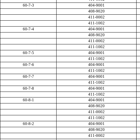
60-7-3
404-9001
408-9020
411-0002
411-1002
60-7-4
404-9001
408-9020
411-0002
411-1002
60-7-5
404-9001
411-1002
60-7-6
404-9001
411-1002
60-7-7
404-9001
411-1002
60-7-8
404-9001
411-1002
60-8-1
404-9001
408-9020
411-0002
411-1002
60-8-2
404-9001
408-9020
411-0002