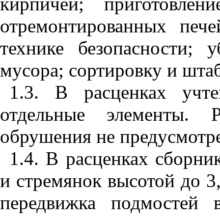
кирпичей; приготовлен
отремонтированных пече
технике безопасности; 
мусора; сортировку и шта
1.3. В расценках учт
отдельные элементы. Р
обрушения не предусмотре
1.4. В расценках сборни
и стремянок высотой до 3,
передвижка подмостей 