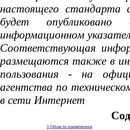
настоящего стандарта 
будет опубликовано 
информационном указате
Соответствующая инфор
размещаются также в ин
пользования - на офиц
агентства по техническо
в сети Интернет
Сод
1 Область применения