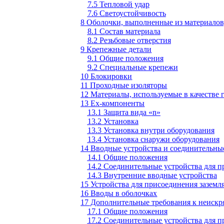
7.5 Тепловой удар
7.6 Светоустойчивость
8 Оболочки, выполненные из материалов
8.1 Состав материала
8.2 Резьбовые отверстия
9 Крепежные детали
9.1 Общие положения
9.2 Специальные крепежи
10 Блокировки
11 Проходные изоляторы
12 Материалы, используемые в качестве 
13 Ех-компоненты
13.1 Защита вида «n»
13.2 Установка
13.3 Установка внутри оборудования
13.4 Установка снаружи оборудования
14 Вводные устройства и соединительны
14.1 Общие положения
14.2 Соединительные устройства для 
14.3 Внутренние вводные устройства
15 Устройства для присоединения зазем
16 Вводы в оболочках
17 Дополнительные требования к неиск
17.1 Общие положения
17.2 Соединительные устройства для 