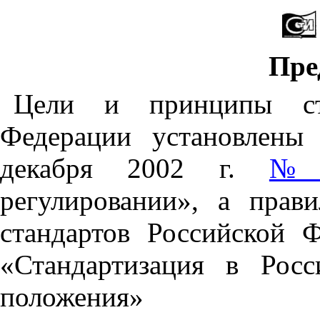
Пре
Цели и принципы ста
Федерации установлены
декабря 2002 г.
№ 
регулировании», а прав
стандартов Российской 
«Стандартизация в Рос
положения»