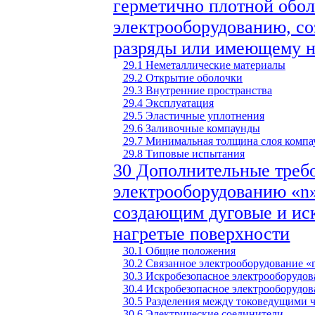
герметично плотной обол
электрооборудованию, с
разряды или имеющему н
29.1 Неметаллические материалы
29.2 Открытие оболочки
29.3 Внутренние пространства
29.4 Эксплуатация
29.5 Эластичные уплотнения
29.6 Заливочные компаунды
29.7 Минимальная толщина слоя компа
29.8 Типовые испытания
30 Дополнительные треб
электрооборудованию «n»
создающим дуговые и ис
нагретые поверхности
30.1 Общие положения
30.2 Связанное электрооборудование «
30.3 Искробезопасное электрооборудов
30.4 Искробезопасное электрооборудов
30.5 Разделения между токоведущими 
30.6 Электрические соединители