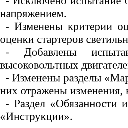
- Исключено испытание 
напряжением.
- Изменены критерии оц
оценки стартеров светильн
- Добавлены испыта
высоковольтных двигателе
- Изменены разделы «Ма
них отражены изменения, в
- Раздел «Обязанности и
«Инструкции».