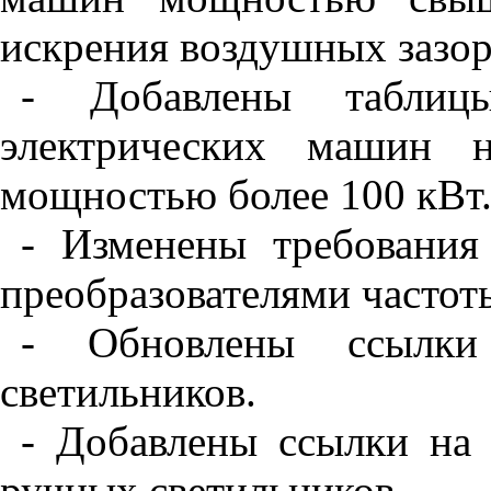
искрения воздушных зазор
- Добавлены табли
электрических машин 
мощностью более 100 кВт
- Изменены требования
преобразователями частот
- Обновлены ссылк
светильников.
- Добавлены ссылки на
ручных светильников.