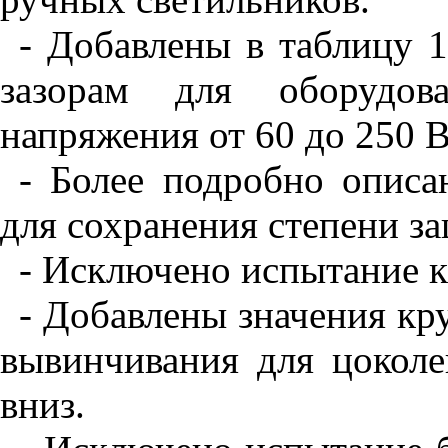
- Добавлены в таблицу 1
зазорам для оборудо
напряжения от 60 до 250 В
- Более подробно описа
для сохранения степени з
- Исключено испытание к
- Добавлены значения кр
вывинчивания для цоколе
вниз.