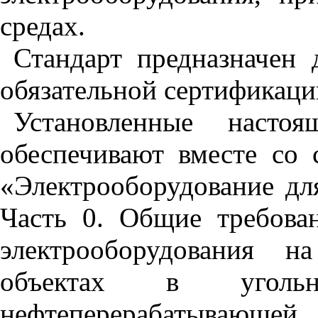
средах.
Стандарт предназначен 
обязательной сертификаци
Установленные настоя
обеспечивают вместе со
«Электрооборудование дл
Часть 0. Общие требова
электрооборудования н
объектах в угольн
нефтеперерабатыва