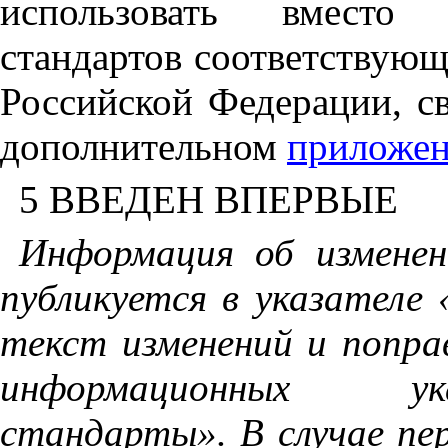
использовать вместо
стандартов соответствую
Российской Федерации, с
дополнительном
приложе
5 ВВЕДЕН ВПЕРВЫЕ
Информация об измене
публикуется в указателе
текст изменений и попра
информационных ук
стандарты». В случае пе