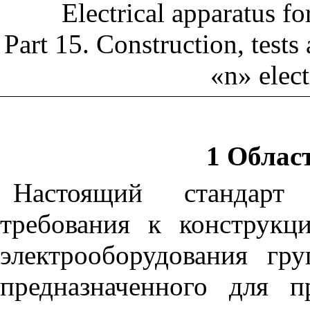
Electrical apparatus f
Part 15. Construction, tests
«n» elect
1 Облас
Настоящий стандарт 
требования к конструкц
электрооборудования г
предназначенного для 