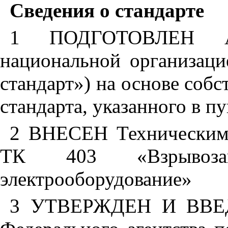
Сведения о стандарте
1 ПОДГОТОВЛЕН Авт
национальной организац
стандарт») на основе собс
стандарта, указанного в пу
2 ВНЕСЕН Техническим 
ТК 403 «Взрывоза
электрооборудование»
3 УТВЕРЖДЕН И ВВЕ