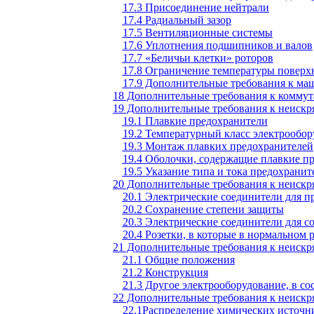
17.3 Присоединение нейтрали
17.4 Радиальный зазор
17.5 Вентиляционные системы
17.6 Уплотнения подшипников и валов
17.7 «Беличьи клетки» роторов
17.8 Ограничение температуры поверх
17.9 Дополнительные требования к м
18 Дополнительные требования к комму
19 Дополнительные требования к неискр
19.1 Плавкие предохранители
19.2 Температурный класс электрообор
19.3 Монтаж плавких предохранителей
19.4 Оболочки, содержащие плавкие п
19.5 Указание типа и тока предохранит
20 Дополнительные требования к неиск
20.1 Электрические соединители для 
20.2 Сохранение степени защиты
20.3 Электрические соединители для с
20.4 Розетки, в которые в нормальном
21 Дополнительные требования к неиск
21.1 Общие положения
21.2 Конструкция
21.3 Другое электрооборудование, в со
22 Дополнительные требования к неиск
22.1Распределение химических источни