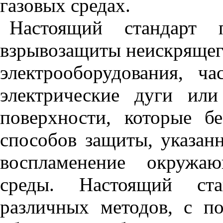
газовых средах.
Настоящий стандарт 
взрывозащиты неискрящего
электрооборудования, ча
электрические дуги ил
поверхности, которые б
способов защиты, указанн
воспламенение окружаю
среды. Настоящий ста
различных методов, с 