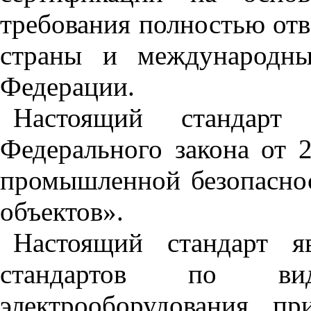
требования полностью от
страны и международны
Федерации.
Настоящий стандарт 
Федерального закона от 
промышленной безопасно
объектов».
Настоящий стандарт я
стандартов по ви
электрооборудования, п