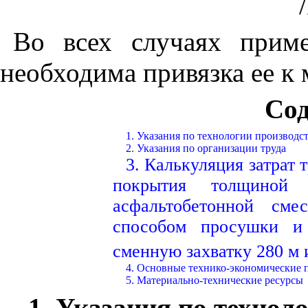
Во всех случаях приме
необходима привязка ее к
Со
1. Указания по технологии производст
2. Указания по организации труда
3. Калькуляция затрат 
покрытия толщиной
асфальтобетонной сме
способом просушки и 
сменную захватку 280 м 
4. Основные технико-экономические 
5. Материально-технические ресурсы
1. Указания по техноло