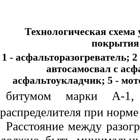
Технологическая схема 
покрытия 
1 - асфальторазогреватель; 2
автосамосвал с асф
асфальтоукладчик; 5 - мот
битумом марки A-1
распределителя при норме 
Расстояние между разогр