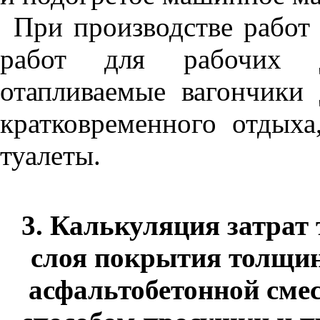
При производстве работ 
работ для рабочих 
отапливаемые вагончики
кратковременного отдыха,
туалеты.
3. Калькуляция затрат 
слоя покрытия толщин
асфальтобетонной смес