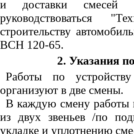
и доставки смесей 
руководствоваться "Т
строительству автомобил
ВСН 120-65.
2. Указания п
Работы по устройству
организуют в две смены.
В каждую смену работы 
из двух звеньев /по под
укладке и уплотнению сме