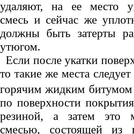
удаляют, на ее место у
смесь и сейчас же упло
должны быть затерты ра
утюгом.
Если после укатки повер
то такие же места следует
горячим жидким битумом /
по поверхности покрыти
резиной, а затем это 
смесью, состоящей из 