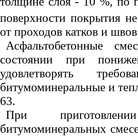
толщине слоя - 10 %, по 
поверхности покрытия не
от проходов катков и швов
Асфальтобетонные сме
состоянии при пониже
удовлетворять треб
битумоминеральные и теп
63.
При приготовлен
битумоминеральных смесе