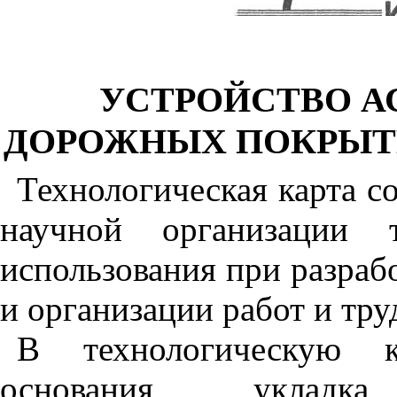
УСТРОЙСТВО 
ДОРОЖНЫХ ПОКРЫТ
Технологическая карта с
научной организации 
использования при разрабо
и организации работ и труд
В технологическую к
основания, укладк