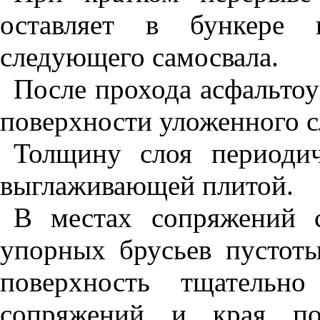
оставляет в бункере 
следующего самосвала.
После прохода асфальтоу
поверхности уложенного с
Толщину слоя периоди
выглаживающей плитой.
В местах сопряжений 
упорных брусьев пустоты
поверхность тщательно
сопряжений и края по