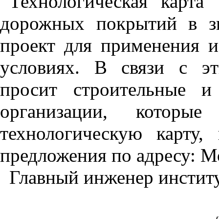
Технологическая карта 
дорожных покрытий в зи
проект для применения и
условиях. В связи с эт
просит строительные и 
организации, которы
технологическую карту,
предложения по адресу: Мо
Главный инженер инстит