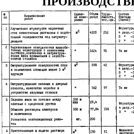
ПРОИЗВОДСТВ