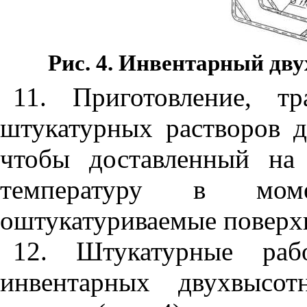
Рис. 4. Инвентарный дв
11. Приготовление, т
штукатурных растворов д
чтобы доставленный на
температуру в мо
оштукатуриваемые поверх
12. Штукатурные ра
инвентарных двухвысо