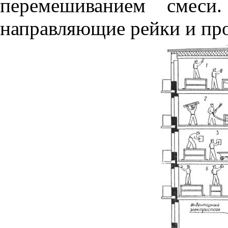
перемешиванием смеси.
направляющие рейки и про