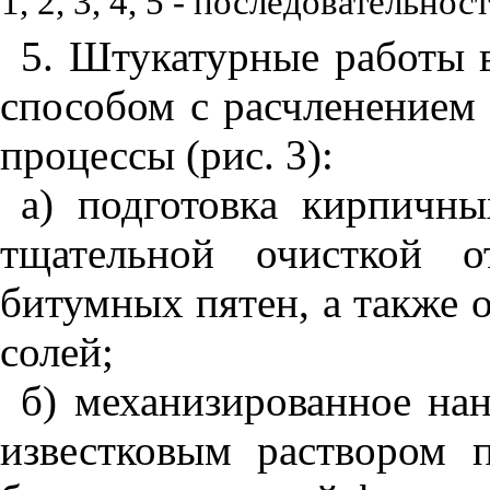
1, 2, 3, 4, 5 - последовательно
5. Штукатурные работы
способом с расчленением
процессы (рис. 3):
а) подготовка кирпичн
тщательной очисткой 
битумных пятен, а также 
солей;
б) механизированное нан
известковым раствором 