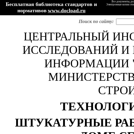
Все документы, ра
Бесплатная библиотека стандартов и
Электронные копии эти
нормативов
www.docload.ru
Поиск по сайту:
ЦЕНТРАЛЬНЫЙ ИН
ИССЛЕДОВАНИЙ И
ИНФОРМАЦИИ 
МИНИСТЕРСТВ
СТРО
ТЕХНОЛОГ
ШТУКАТУРНЫЕ РАБ