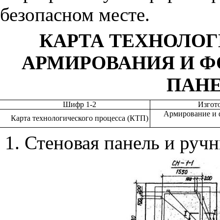
безопасном месте.
КАРТА ТЕХНОЛО
АРМИРОВАНИЯ И 
ПАНЕ
Шифр 1-2
Изгот
Армирование и 
Карта технологического процесса (КТП)
1. Стеновая панель и руч