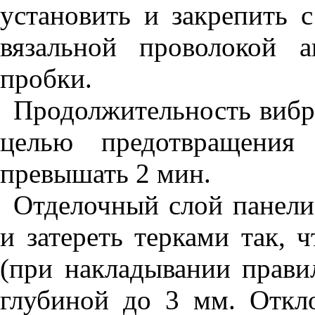
установить и закрепить
вязальной проволокой а
пробки.
Продолжительность вибр
целью предотвращения
превышать 2 мин.
Отделочный слой панели
и затереть терками так, 
(при накладывании прав
глубиной до 3 мм. Откл