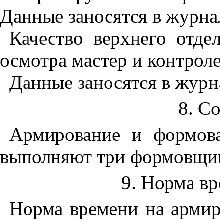
Данные заносятся в журна
Качество верхнего отде
осмотра мастер и контрол
Данные заносятся в журн
8. Со
Армирование и формов
выполняют три формовщи
9. Норма вр
Норма времени на армир