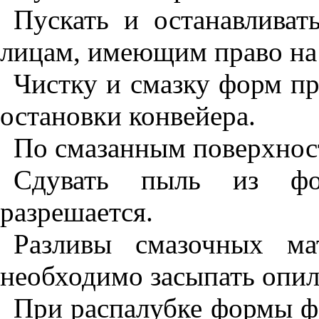
Пускать и останавливат
лицам, имеющим право на 
Чистку и смазку форм пр
остановки конвейера.
По смазанным поверхност
Сдувать пыль из ф
разрешается.
Разливы смазочных ма
необходимо засыпать опил
При распалубке формы ф