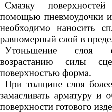
Смазку поверхностей
помощью пневмоудочки и
необходимо наносить с
равномерный слой в пред
Утоньшение слоя сп
возрастанию силы сц
поверхностью форма.
При толщине слоя более
замасливать арматуру и 
поверхности готового изде