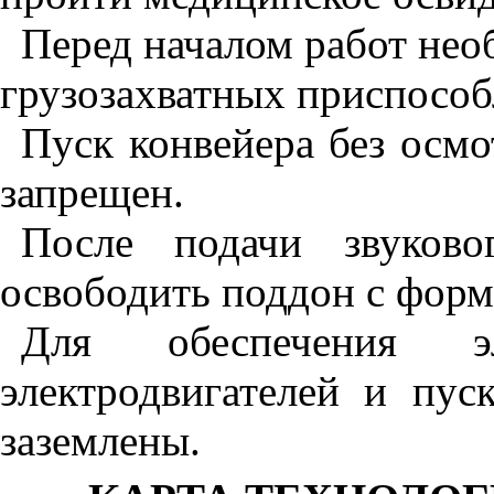
Перед началом работ нео
грузозахватных приспособ
Пуск конвейера без осмо
запрещен.
После подачи звуково
освободить поддон с форм
Для обеспечения эле
электродвигателей и пу
заземлены.