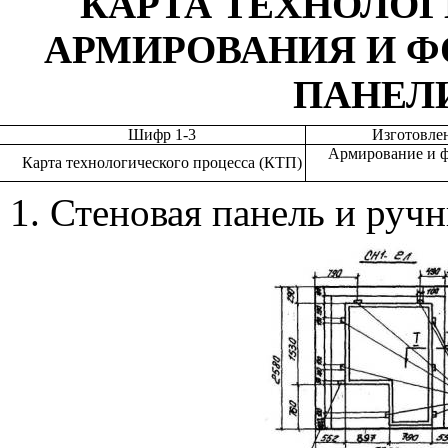
КАРТА ТЕХНОЛО
АРМИРОВАНИЯ И 
ПАНЕЛ
Шифр 1-3
Изготовле
Армирование и ф
Карта технологического процесса (КТП)
1. Стеновая панель и руч