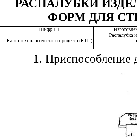
РАСПАЛУБКИ ИЗДЕ
ФОРМ ДЛЯ С
Шифр 1-1
Изготовле
Распалубка и
Карта технологического процесса (КТП)
1. Приспособление 