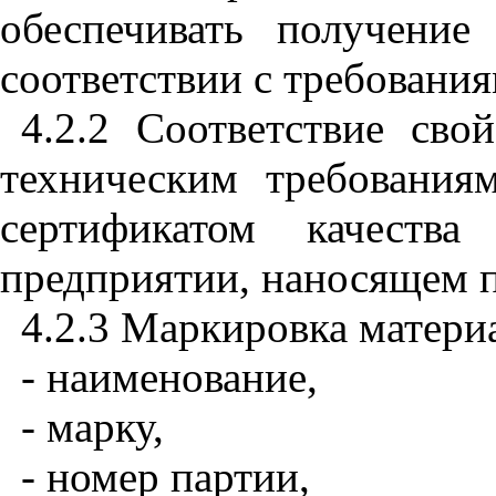
обеспечивать получени
соответствии с требования
4.2.2 Соответствие сво
техническим требовани
сертификатом качеств
предприятии, наносящем 
4.2.3 Маркировка матери
- наименование,
- марку,
- номер партии,