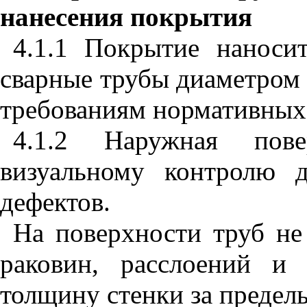
нанесения покрытия
4.1.1 Покрытие наноси
сварные трубы диаметром 
требованиям нормативных
4.1.2 Наружная пове
визуальному контролю 
дефектов.
На поверхности труб не
раковин, расслоений и
толщину стенки за предел