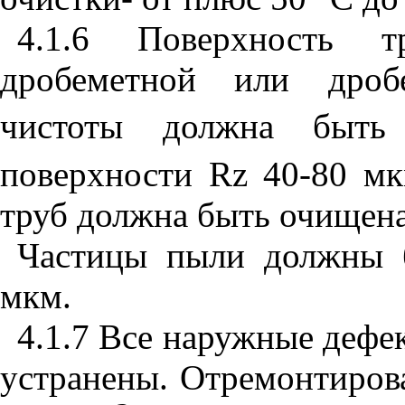
4.1.6 Поверхность т
дробеметной или дробе
чистоты должна быт
поверхности
Rz
40-80 мк
труб должна быть очищена
Частицы пыли должны 
мкм.
4.1.7 Все наружные дефе
устранены. Отремонтиров