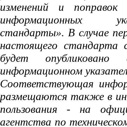
изменений и поправок 
информационных ук
стандарты». В случае пе
настоящего стандарта 
будет опубликовано 
информационном указате
Соответствующая инфор
размещаются также в ин
пользования - на офиц
агентства по техническо