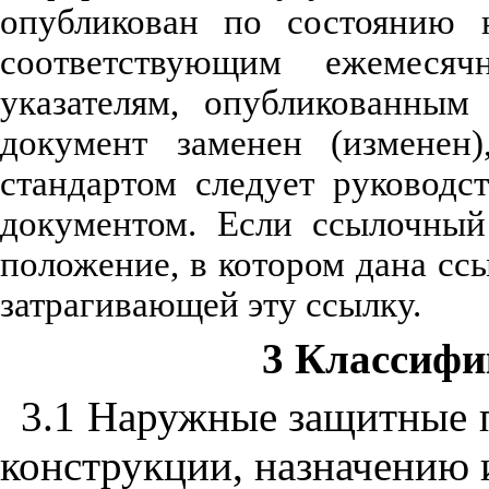
опубликован по состоянию 
соответствующим ежемеся
указателям, опубликованным
документ заменен (изменен
стандартом следует руководс
документом. Если ссылочный
положение, в котором дана ссы
затрагивающей эту ссылку.
3 Классиф
3.1 Наружные защитные 
конструкции, назначению 