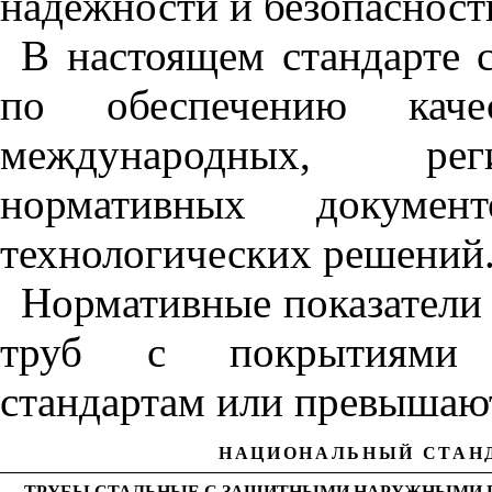
надежности и безопасност
В настоящем стандарте 
по обеспечению кач
международных, рег
нормативных документ
технологических решений
Нормативные показатели 
труб с покрытиями с
стандартам или превышаю
НАЦИОНАЛЬНЫЙ СТАН
ТРУБЫ СТАЛЬНЫЕ С ЗАЩИТНЫМИ НАРУЖНЫМИ 