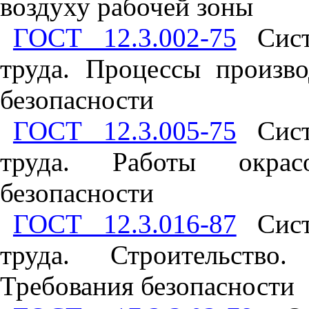
воздуху рабочей зоны
ГОСТ 12.3.002-75
Систе
труда. Процессы произв
безопасности
ГОСТ 12.3.005-75
Систе
труда. Работы окрас
безопасности
ГОСТ 12.3.016-87
Систе
труда. Строительство.
Требования безопасности