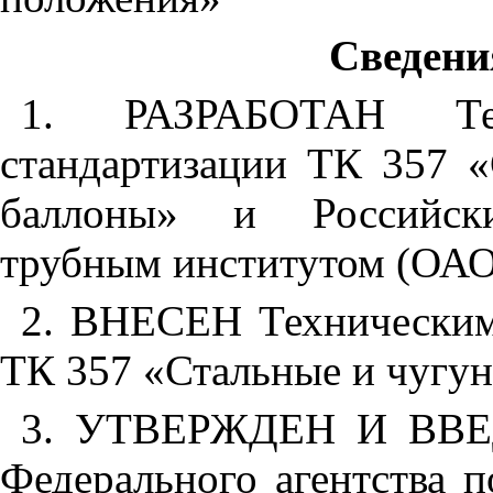
Сведени
1. РАЗРАБОТАН Те
стандартизации ТК 357 
баллоны» и Российским
трубным институтом (ОА
2. ВНЕСЕН Техническим
ТК 357 «Стальные и чугу
3. УТВЕРЖДЕН И ВВЕ
Федерального агентства 