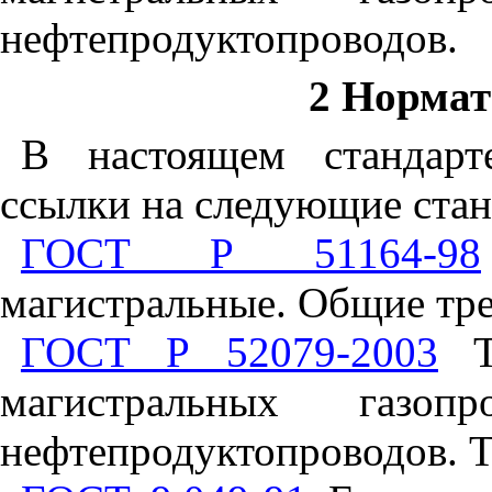
нефтепродуктопроводов.
2 Норма
В настоящем стандарт
ссылки на следующие стан
ГОСТ Р 51164-98
магистральные. Общие тре
ГОСТ Р 52079-2003
Тр
магистральных газоп
нефтепродуктопроводов. Т