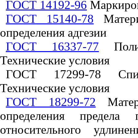
ГОСТ 14192-96
Маркиров
ГОСТ 15140-78
Матери
определения адгезии
ГОСТ 16337-77
Полиэ
Технические условия
ГОСТ 17299-78 Спир
Технические условия
ГОСТ 18299-72
Матери
определения предела 
относительного удлин