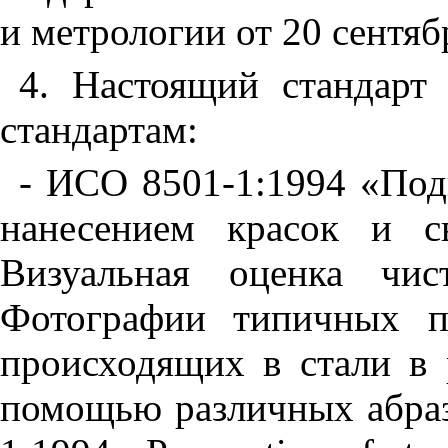
и метрологии от 20 сентяб
4. Настоящий стандарт
стандартам:
- ИСО 8501-1:1994 «Под
нанесением красок и с
Визуальная оценка чис
Фотографии
типичных
п
происходящих
в
стали
в
помощью
различных
абра