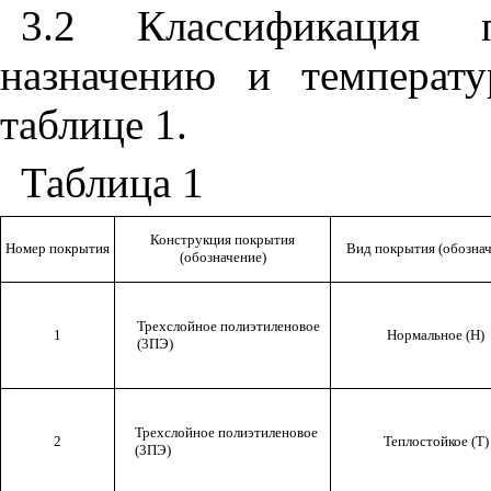
3.2 Классификация 
назначению и температу
таблице 1.
Таблица 1
Конструкция
покрытия
Номер покрытия
Вид покрытия (обознач
(обозначение)
Трехслойное полиэтиленовое
1
Нормальное (Н)
(3ПЭ)
Трехслойное полиэтиленовое
2
Теплостойкое (Т)
(3ПЭ)