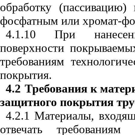
обработку (пассивацию)
фосфатным или хромат-фо
4.1.10 При нанесен
поверхности покрываемых
требованиям технологиче
покрытия.
4.2
Требования к матер
защитного покрытия тру
4.2.1 Материалы, входя
отвечать требования