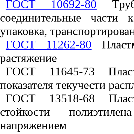
ГОСТ 10692-80
Труб
соединительные части 
упаковка, транспортирова
ГОСТ 11262-80
Пластм
растяжение
ГОСТ 11645-73 Пласт
показателя текучести расп
ГОСТ 13518-68 Пласт
стойкости полиэтиле
напряжением