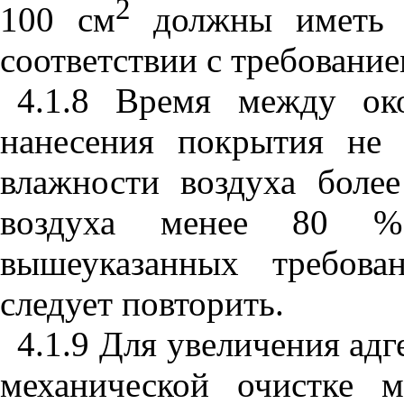
2
100 см
должны иметь ш
соответствии с требование
4.1.8 Время между ок
нанесения покрытия не
влажности воздуха бол
воздуха менее 80 %
вышеуказанных требова
следует повторить.
4.1.9 Для увеличения ад
механической очистке 