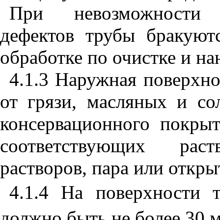
При невозможности 
дефектов трубы бракуют
обработке по очистке и н
4.1.3 Наружная поверхн
от грязи, масляных и со
консервационного покры
соответствующих рас
растворов, пара или откры
4.1.4 На поверхности
должно быть не более 30 