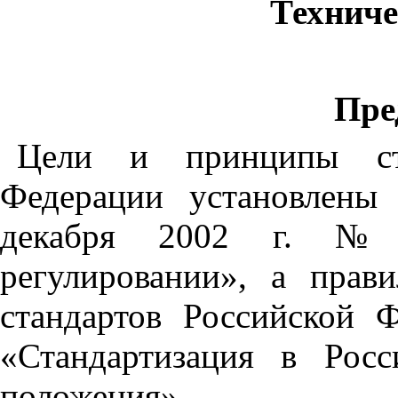
Техниче
Пре
Цели и принципы ста
Федерации установлены
декабря 2002 г.
регулировании», а прав
стандартов Российской 
«Стандартизация в Рос
положения»