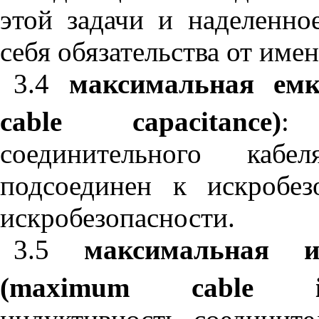
этой задачи и наделенн
себя обязательства от имен
3.4
максимальная емк
cable
capacitance
)
:
соединительного каб
подсоединен к искробе
искробезопасности.
3.5
максимальная и
(
maximum
cable