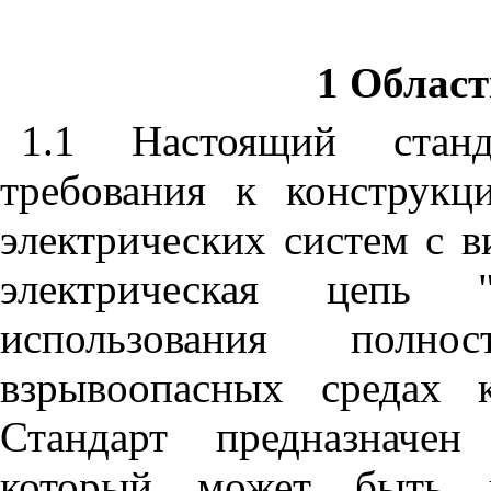
1 Облас
1.1 Настоящий станд
требования к конструкц
электрических систем с 
электрическая цепь 
использования пол
взрывоопасных средах
Стандарт предназначен
который может быть из