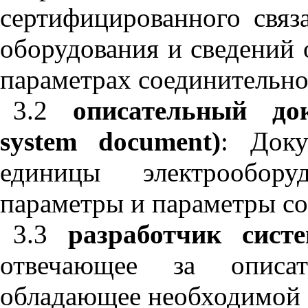
сертифицированного связ
оборудования и сведений 
параметрах соединительно
3.2
описательный до
system
document
)
: Доку
единицы электрообору
параметры и параметры со
3.3
разработчик сист
отвечающее за описат
обладающее необходимой 