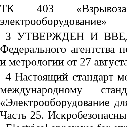
ТК 403 «Взрывоза
электрооборудование»
3 УТВЕРЖДЕН И ВВЕ
Федерального агентства 
и метрологии от 27 августа
4 Настоящий стандарт 
международному стан
«Электрооборудование дл
Часть 25. Искробезопасны