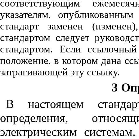
соответствующим ежемеся
указателям, опубликованным
стандарт заменен (изменен
стандартом следует руководс
стандартом. Если ссылочный
положение, в котором дана ссы
затрагивающей эту ссылку.
3 Оп
В настоящем стандар
определения, относя
электрическим системам