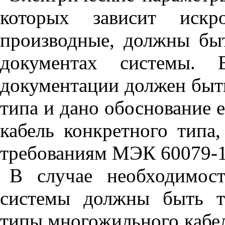
которых зависит искр
производные, должны бы
документах системы. 
документации должен быть
типа и дано обоснование 
кабель конкретного типа,
требованиям МЭК 60079-1
В случае необходимос
системы должны быть т
типы многожильного кабел