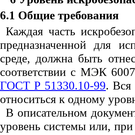
6.1 Общие требования
Каждая часть искробезо
предназначенной для ис
среде, должна быть отне
соответствии с МЭК 600
ГОСТ Р 51330.10-99
.
Вся 
относиться к одному уров
В описательном докумен
уровень системы или, при