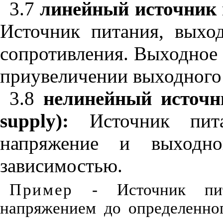
3.7
линейный источник 
Источник питания, выход
сопротивления. Выходное
приувеличении выходного 
3.8
нелинейный источн
supply
):
Источник пита
напряжение и выходно
зависимостью.
Пример
- Источник пит
напряжением до определенног