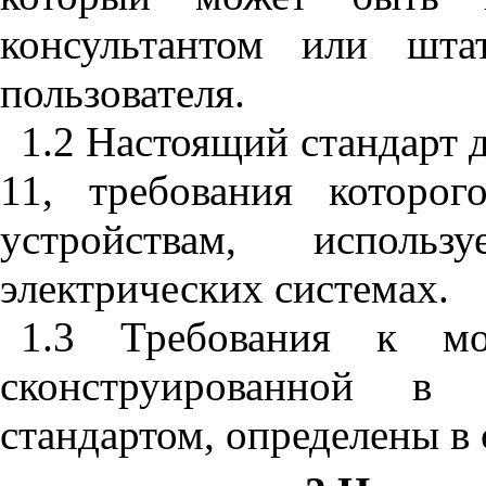
консультантом или шта
пользователя.
1.2 Настоящий стандарт 
11, требования которог
устройствам, исполь
электрических системах.
1.3 Требования к м
сконструированной в 
стандартом, определены в