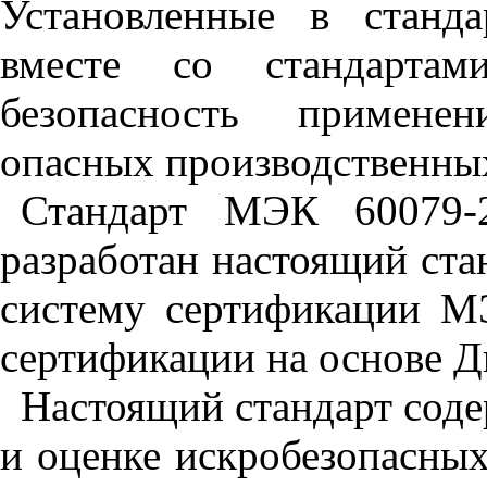
Установленные в станда
вместе со стандарта
безопасность применен
опасных производственных
Стандарт МЭК 60079-2
разработан настоящий ста
систему сертификации М
сертификации на основе Д
Настоящий стандарт соде
и оценке искробезопасных