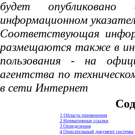
будет опубликовано 
информационном указате
Соответствующая инфор
размещаются также в ин
пользования - на офиц
агентства по техническо
в сети Интернет
Сод
1 Область применения
2 Нормативные ссылки
3 Определения
4 Описательный документ системы