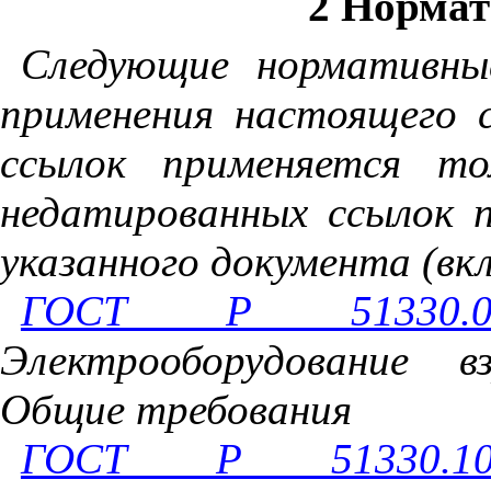
2 Норма
Следующие нормативны
применения настоящего 
ссылок применяется то
недатированных ссылок п
указанного документа (вкл
ГОСТ Р 51330.0-
Электрооборудование в
Общие требования
ГОСТ Р 51330.10