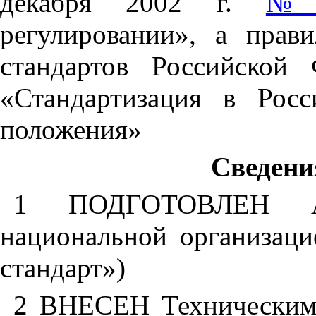
декабря 2002 г.
№ 
регулировании», а прав
стандартов Российской
«Стандартизация в Рос
положения»
Сведени
1 ПОДГОТОВЛЕН Авт
национальной организац
стандарт»)
2 ВНЕСЕН Техническим 