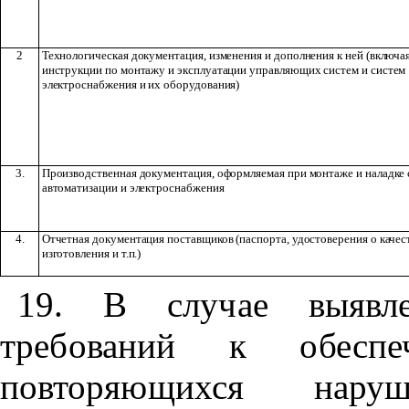
2
Технологическая документация, изменения и дополнения к ней (включа
инструкции по монтажу и эксплуатации управляющих систем и систем
электроснабжения и их оборудования)
3.
Производственная документация, оформляемая при монтаже и наладке 
автоматизации и электроснабжения
4.
Отчетная документация поставщиков (паспорта, удостоверения о качест
изготовления и т.п.)
19. В случае выявле
требований к обес
повторяющихся нару