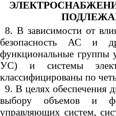
ЭЛЕКТРОСНАБЖЕНИ
ПОДЛЕЖА
8. В зависимости от вл
безопасность АС и др
функциональные группы 
УС) и системы элект
классифицированы по чет
9. В целях обеспечения 
выбору объемов и ф
управляющих систем, сис