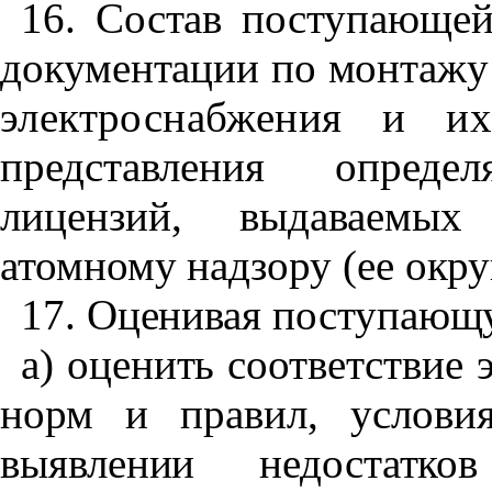
16. Состав поступающей
документации по монтаж
электроснабжения и их
представления опреде
лицензий, выдаваемы
атомному надзору (ее окру
17. Оценивая поступающ
а) оценить соответствие
норм и правил, услови
выявлении недостатко