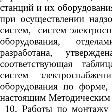
станций и их оборудовани
при осуществлении надз
систем,
систем электрос
оборудования, отдел
разработана, утвержд
соответствующая табли
систем электроснабже
оборудования по форме,
настоящим Методическим 
10. Работы по монтажу