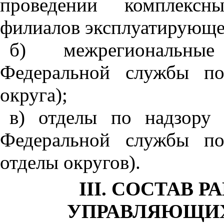
проведении комплексн
филиалов эксплуатирующе
б) межрегиональные
Федеральной службы по
округа);
в) отделы по надзору
Федеральной службы по
отделы округов).
III. СОСТАВ 
УПРАВЛЯЮЩИХ