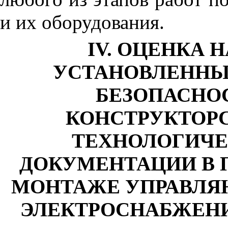
и их оборудования.
IV. ОЦЕНКА 
УСТАНОВЛЕННЫ
БЕЗОПАСНО
КОНСТРУКТОР
ТЕХНОЛОГИЧЕ
ДОКУМЕНТАЦИИ В 
МОНТАЖЕ УПРАВЛЯ
ЭЛЕКТРОСНАБЖЕНИ