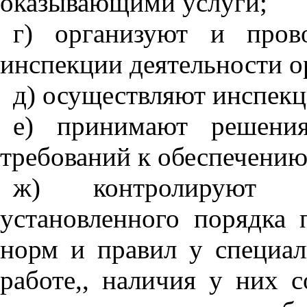
оказывающими услуги;
г) организуют и пров
инспекции деятельности о
д) осуществляют инспекц
е) принимают решени
требований к обеспечению
ж) контролируют с
установленного порядка 
норм и правил у специал
работе,, наличия у них 