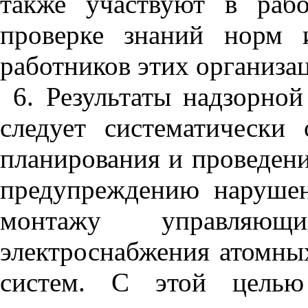
также участвуют в раб
проверке знаний норм 
работников этих организа
6. Результаты надзорной
следует систематически
планирования и проведен
предупреждению наруше
монтажу управляю
электроснабжения атомны
систем. С этой целью