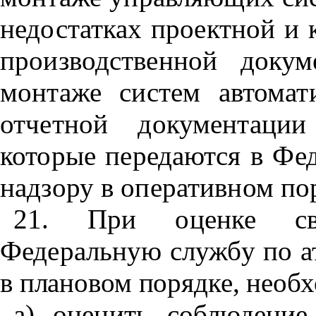
недостатках проектной и 
производственной докум
монтаже систем автомат
отчетной документации
которые передаются в Фе
надзору в оперативном по
21. При оценке све
Федеральную службу по 
в плановом порядке, необ
а) оценить соблюдение