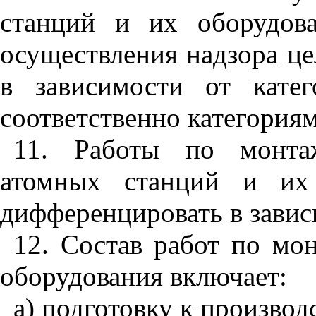
станций и их оборудов
осуществления надзора ц
в зависимости от кат
соответственно категориям
11. Работы по монтаж
атомных станций и их 
дифференцировать в завис
12. Состав работ по мо
оборудования включает:
а) подготовку к произво