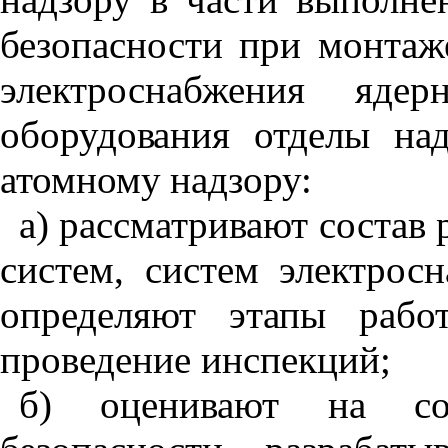
безопасности при монтаж
электроснабжения ядер
оборудования отделы на
атомному надзору:
а) рассматривают состав
систем, систем электрос
определяют этапы рабо
проведение инспекций;
б) оценивают на соо