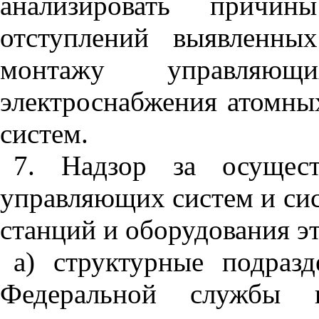
анализировать причи
отступлений выявленны
монтажу управляю
электроснабжения атомны
систем.
7. Надзор за осущес
управляющих систем и си
станций и оборудования э
а) структурные подразд
Федеральной службы 