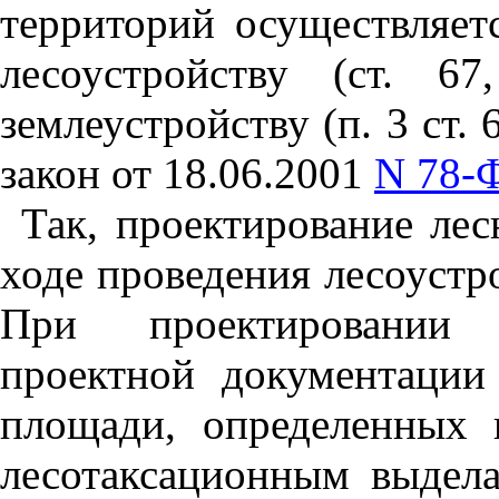
территорий осуществляет
лесоустройству (ст. 6
землеустройству (п. 3 ст. 
закон от 18.06.2001
N 78-
Так, проектирование лес
ходе проведения лесоустрой
При проектировании о
проектной документации
площади, определенных 
лесотаксационным выдел