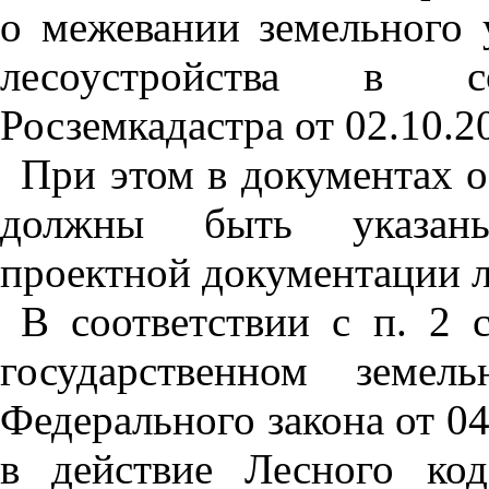
о межевании земельного 
лесоустройства в с
Росземкадастра от 02.10.2
При этом в документах о
должны быть указаны
проектной документации л
В соответствии с п. 2 
государственном земел
Федерального закона от 0
в действие Лесного код