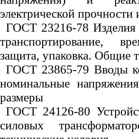
электрической прочности 
ГОСТ 23216-78 Изделия 
транспортирование, вр
защита, упаковка. Общие 
ГОСТ 23865
-79 Вводы к
номинальные напряжени
размеры
ГОСТ 24126-80 Устройс
силовых трансформато