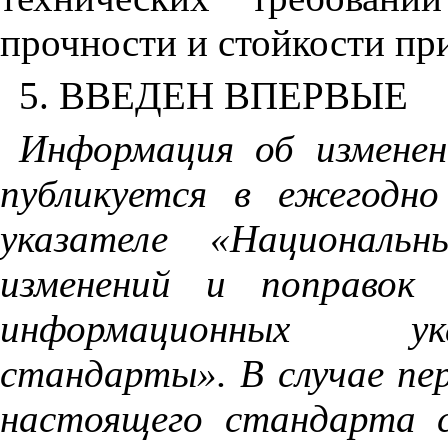
прочности и стойкости пр
5. ВВЕДЕН ВПЕРВЫЕ
Информация об измене
публикуется в ежегодн
указателе «Националь
изменений и поправок 
информационных ук
стандарты». В случае пе
настоящего стандарта 