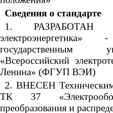
Сведения о стандарте
1. РАЗРАБОТАН
электроэнергетика
государственным у
«Всероссийский электрот
Ленина» (ФГУП ВЭИ)
2. ВНЕСЕН Техническим
ТК 37 «Электрообор
преобразования и распред