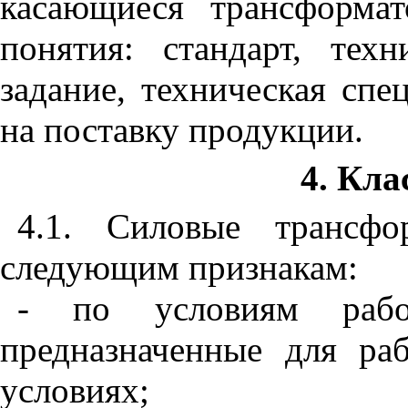
касающиеся трансформа
понятия: стандарт, техн
задание, техническая сп
на поставку продукции.
4. Кл
4.1. Силовые трансфо
следующим признакам:
- по условиям рабо
предназначенные для р
условиях;