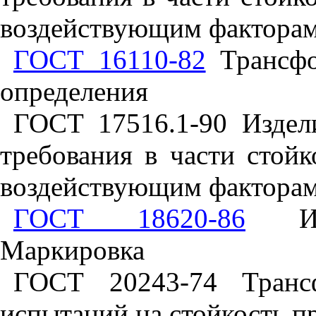
воздействующим фактора
ГОСТ 16110-82
Трансфо
определения
ГОСТ 17516.1-90 Издел
требования в части стой
воздействующим фактора
ГОСТ 18620-86
Изде
Маркировка
ГОСТ 20243-74 Транс
испытаний на стойкость п