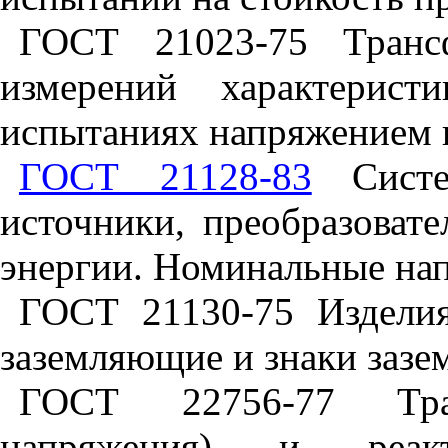
ГОСТ 21023-75 Транс
измерений характерист
испытаниях напряжением
ГОСТ 21128-83
Систем
источники, преобразоват
энергии. Номинальные на
ГОСТ 21130-75 Изделия
заземляющие и знаки зазе
ГОСТ 22756-77 Тра
напряжения) и реак