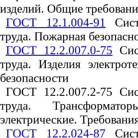
изделий. Общие требован
ГОСТ 12.1.004-91
Систе
труда. Пожарная безопасн
ГОСТ 12.2.007.0-75
Сист
труда. Изделия электрот
безопасности
ГОСТ 12.2.007.2-75 Сис
труда. Трансформат
электрические. Требовани
ГОСТ 12.2.024-87
Систе