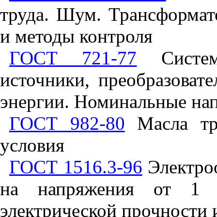
труда. Шум. Трансформа
и методы контроля
ГОСТ 721-77
Системы
источники, преобразоват
энергии. Номинальные на
ГОСТ 982-80
Масла тра
условия
ГОСТ 1516.3-96
Электроо
на напряжения от 1 
электрической прочности 