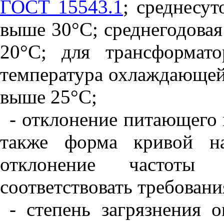
ГОСТ 15543.1
; среднесут
выше 30°С; среднегодовая
20°С; для трансформат
температура охлаждающей 
выше 25°С;
- отклонение питающего 
также форма кривой на
отклонение частоты
соответствовать требован
- степень загрязнения