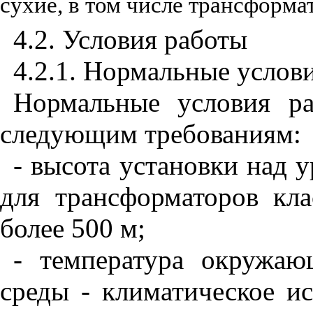
сухие, в том числе трансформа
4.2. Условия работы
4.2.1. Нормальные услов
Нормальные условия ра
следующим требованиям:
- высота установки над 
для трансформаторов кл
более
500 м
;
- температура окружа
среды - климатическое 