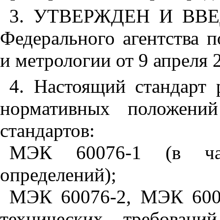
3. УТВЕРЖДЕН И ВВЕ
Федерального агентства 
и метрологии от 9 апреля
4. Настоящий стандарт 
нормативных положени
стандартов:
МЭК 60076-1 (в ча
определений);
МЭК 60076-2, МЭК 600
технических требовани