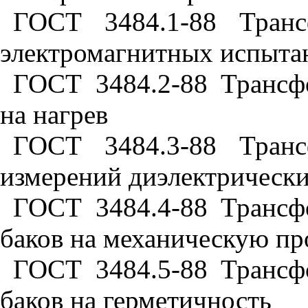
ГОСТ 3484.1-88 Транс
электромагнитных испыта
ГОСТ 3484.2-88 Трансф
на нагрев
ГОСТ 3484.3-88 Транс
измерений диэлектрически
ГОСТ 3484.4-88 Трансф
баков на механическую пр
ГОСТ 3484.5-88 Трансф
баков на герметичность