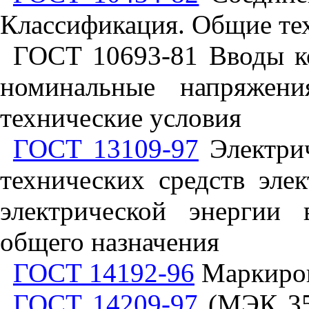
Классификация. Общие те
ГОСТ 10693-81 Вводы к
номинальные напряже
технические условия
ГОСТ 13109-97
Электрич
технических средств эле
электрической энергии 
общего назначения
ГОСТ 14192-96
Маркиров
ГОСТ 14209-97
(МЭК 354