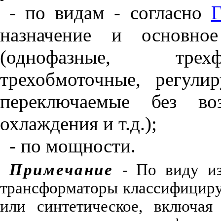
- по видам - согласно
назначение и основное
(однофазные, трехф
трехобмоточные, регули
переключаемые без во
охлаждения и т.д.);
- по мощности.
Примечание
- По виду и
трансформаторы классифициру
или синтетическое, включая