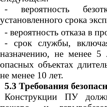
- вероятность безо
установленного срока экс
- вероятность отказа в п
- срок службы, включ
назначению, не менее 5
опасных объектах длител
не менее 10 лет.
5.3 Требования безопас
Конструкции ПУ должн