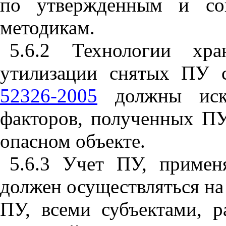
по утвержденным и сог
методикам.
5.6.2 Технологии хра
утилизации снятых ПУ 
52326-2005
должны искл
факторов, полученных ПУ
опасном объекте.
5.6.3 Учет ПУ, примен
должен осуществляться на
ПУ, всеми субъектами, 