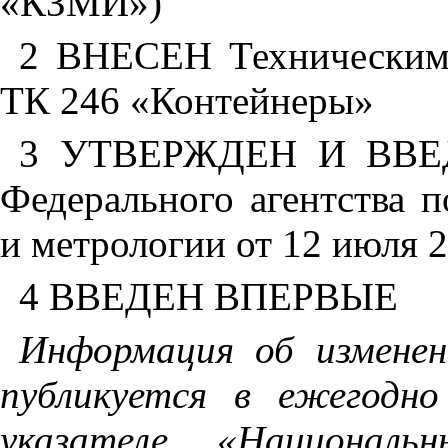
«КЗМИ»)
2 ВНЕСЕН Техническим 
ТК 246 «Контейнеры»
3 УТВЕРЖДЕН И ВВЕ
Федерального агентства 
и метрологии от 12 июля
2
4 ВВЕДЕН ВПЕРВЫЕ
Информация об измене
публикуется в ежегодн
указателе «Национал