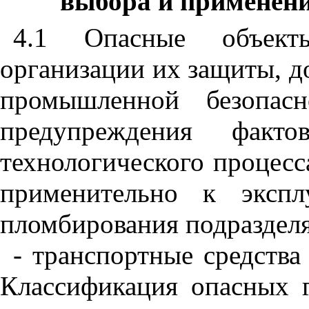
выбора и применен
4.1 Опасные объект
организации их защиты, д
промышленной безопасн
предупреждения факт
технологического процесс
применительно к экспл
пломбирования подразделя
- транспортные средства
Классификация опасных г