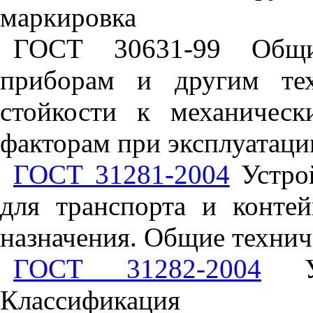
маркировка
ГОСТ 30631-99 Общи
приборам и другим тех
стойкости к механичес
факторам при эксплуатаци
ГОСТ 31281-2004
Устрой
для транспорта и конте
назначения. Общие технич
ГОСТ 31282-2004
Уст
Классификация