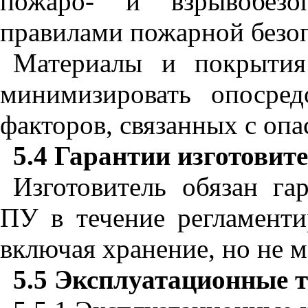
пожаро- и взрывобезо
правилами пожарной безо
Материалы и покрыти
минимизировать опосред
факторов, связанных с опа
5.4 Гарантии изготовит
Изготовитель обязан га
ПУ в течение регламенти
включая хранение, но не м
5.5 Эксплуатационные 