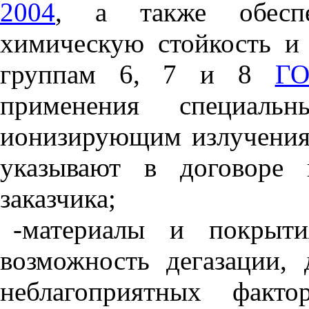
2004
, а также обеспеч
химическую стойкость и
группам 6, 7 и 8
ГО
применения специаль
ионизирующим излучения
указывают в договоре 
заказчика;
-материалы и покрыт
возможность дегазации, 
неблагоприятных факто