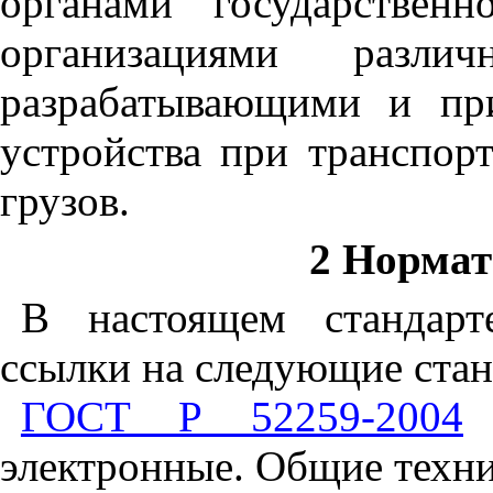
органами государствен
организациями разли
разрабатывающими и пр
устройства при транспор
грузов.
2 Норма
В настоящем стандарт
ссылки на следующие стан
ГОСТ Р 52259-2004
У
электронные. Общие техни