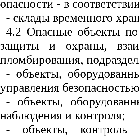
опасности - в соответстви
- склады временного хра
4.2 Опасные объекты по
защиты и охраны, взаи
пломбирования, подраздел
- объекты, оборудованн
управления безопасностью
- объекты, оборудован
наблюдения и контроля;
- объекты, контроль 