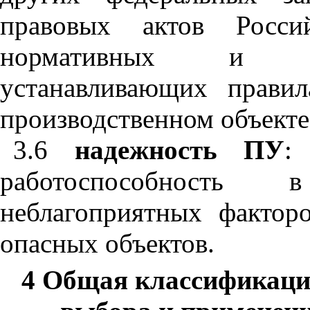
правовых актов Росси
нормативных и те
устанавливающих прави
производственном объекте
3.6
надежность ПУ
работоспособность 
неблагоприятных факторо
опасных объектов.
4 Общая классификаци