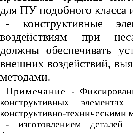
для ПУ подобного класса и
- конструктивные эл
воздействиям при неса
должны обеспечивать ус
внешних воздействий, вы
методами.
Примечание
- Фиксировани
конструктивных элементах
конструктивно-техническими м
- изготовлением деталей