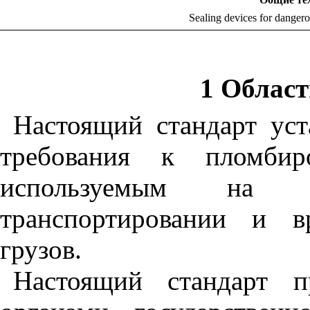
Sealing devices for dangero
1 Облас
Настоящий стандарт уст
требования к пломбир
используемым на 
транспортировании и в
грузов.
Настоящий стандарт п