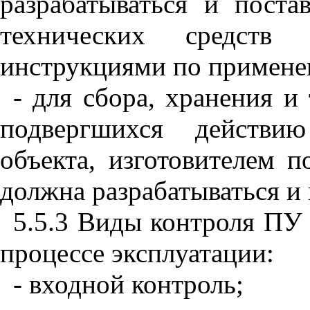
разрабатываться и поста
технических средств
инструкциями по примене
- для сбора, хранения и
подвергшихся действию
объекта, изготовителем п
должна разрабатываться и 
5.5.3 Виды контроля ПУ
процессе эксплуатации:
- входной контроль;