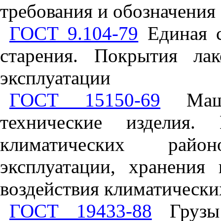
требования и обозначения
ГОСТ 9.104-79
Единая с
старения. Покрытия ла
эксплуатации
ГОСТ 15150-69
Маши
технические изделия.
климатических райо
эксплуатации, хранения
воздействия климатически
ГОСТ 19433-88
Грузы 