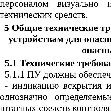
персоналом визуально
технических средств.
5 Общие технические т
устройствам для опасн
опасн
5.1 Технические требов
5.1.1 ПУ должны обеспеч
- индикацию вскрытия 
однозначно определяем
штатных средств контроля