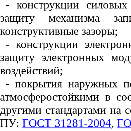
- конструкции силовы
защиту механизма зап
конструктивные зазоры;
- конструкции электро
защиту электронных мод
воздействий;
- покрытия наружных 
атмосферостойкими в со
другими стандартами на 
ПУ:
ГОСТ 31281-2004
,
ГО