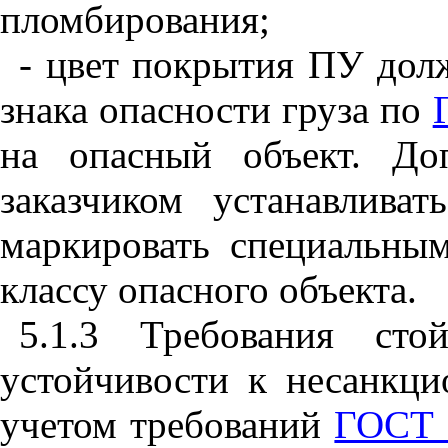
пломбирования;
- цвет покрытия ПУ долж
знака опасности груза по
на опасный объект. До
заказчиком устанавлива
маркировать специальны
классу опасного объекта.
5.1.3 Требования сто
устойчивости к несанкц
учетом требований
ГОСТ 