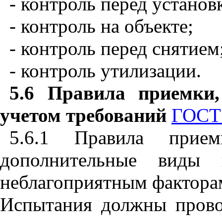
- контроль перед установ
- контроль на объекте;
- контроль перед снятием
- контроль утилизации.
5.6 Правила приемки
учетом требований
ГОСТ 
5.6.1 Правила при
дополнительные виды 
неблагоприятным факторам
Испытания должны прово