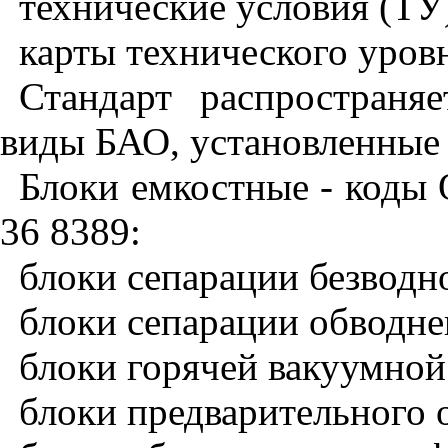
технические условия (ТУ
карты технического уров
Стандарт распростран
виды БАО, установленные
Блоки емкостные - коды 
36 8389:
блоки сепарации безводно
блоки сепарации обводне
блоки горячей вакуумной 
блоки предварительного 