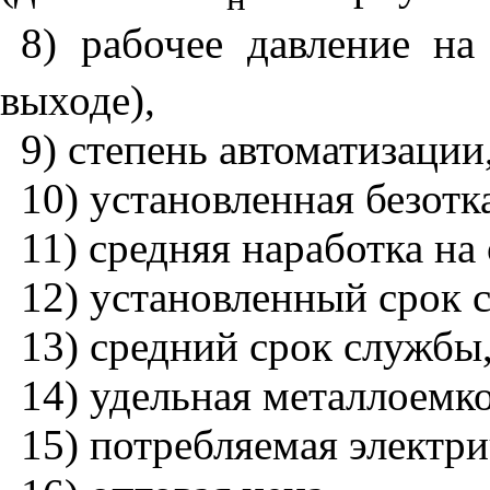
8) рабочее давление на
выходе),
9) степень автоматизации
10) установленная безотк
11) средняя наработка на 
12) установленный срок 
13) средний срок службы
14) удельная металлоемко
15) потребляемая электр