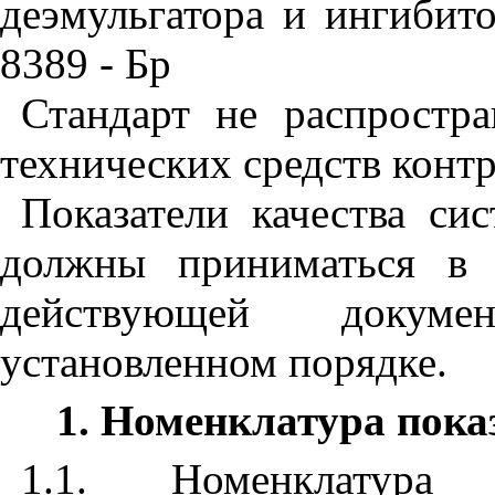
деэмульгатора и ингибито
8389 - Бр
Стандарт не распростра
технических средств конт
Показатели качества си
должны приниматься в 
действующей докуме
установленном порядке.
1. Номенклатура пок
1.1. Номенклатура