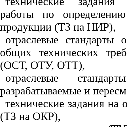
технические задания 
работы по определению
продукции (ТЗ на НИР),
отраслевые стандарты 
общих технических тре
(ОСТ, ОТУ, ОТТ),
отраслевые станда
разрабатываемые и пересм
технические задания на 
(ТЗ на ОКР),