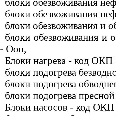
блоки обезвоживания неф
блоки обезвоживания неф
блоки обезвоживания и о
блоки обезвоживания и о
- Оон,
Блоки нагрева - код ОКП 
блоки подогрева безводно
блоки подогрева обводне
блоки подогрева пресной
Блоки насосов - код ОКП