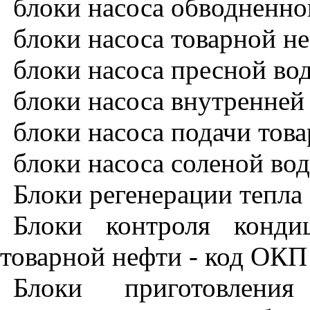
блоки насоса обводненно
блоки насоса товарной не
блоки насоса пресной вод
блоки насоса внутренней 
блоки насоса подачи това
блоки насоса соленой вод
Блоки регенерации тепла 
Блоки контроля конди
товарной нефти - код ОКП 
Блоки приготовлени