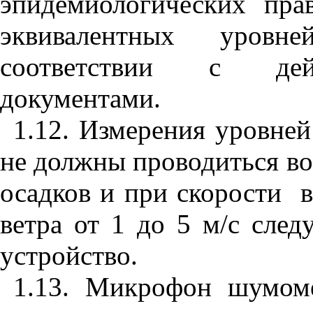
эпидемиологических пра
эквивалентных уровн
соответствии с дей
документами.
1.12. Измерения уровне
не должны проводиться в
осадков и при скорости
в
ветра от 1 до 5 м/с след
устройство.
1.13. Микрофон шумом