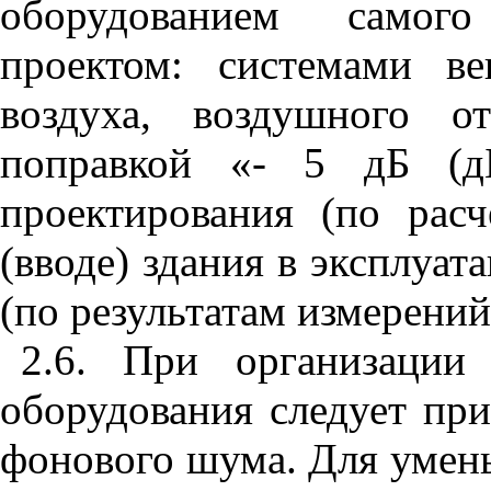
оборудованием самого
проектом: системами ве
воздуха, воздушного о
поправкой «- 5 дБ (дБ
проектирования (по рас
(вводе) здания в эксплуат
(по результатам измерени
2.6. При организации
оборудования следует пр
фонового шума. Для умен