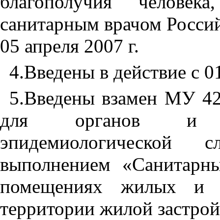
благополучия человека
санитарным врачом Росси
05 апреля
2007 г
.
4.
Введены в действие с 
5.
Введены взамен МУ 42
для органов и уч
эпидемиологической
выполнением «Санитарн
помещениях жилых и 
территории жилой застрой