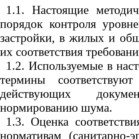
1.1. Настоящие методич
порядок контроля уровн
застройки, в жилых и об
их соответствия требован
1.2. Используемые в нас
термины соответствуют
действующих докуме
нормированию шума.
1.3. Оценка соответств
нормативам (санитарно-э