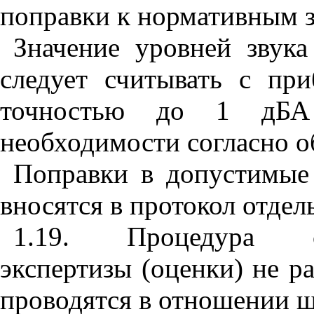
поправки к нормативным 
Значение уровней звука
следует считывать с пр
точностью до 1 дБА
необходимости согласно о
Поправки в допустимые
вносятся в протокол отдел
1.19. Процедура сан
экспертизы (оценки) не р
проводятся в отношении ш