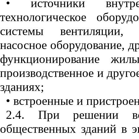
• источники внутр
технологическое оборуд
системы вентиляции, к
насосное оборудование, д
функционирование жилы
производственное и друго
зданиях;
• встроенные и пристрое
2.4. При решении 
общественных зданий в э