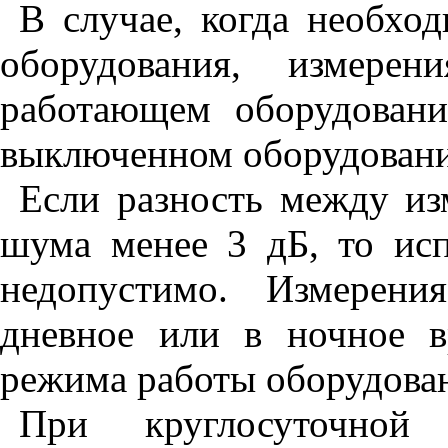
В случае, когда необхо
оборудования, измерен
работающем оборудовани
выключенном оборудовани
Если разность между и
шума менее 3 дБ, то исп
недопустимо. Измерен
дневное или в ночное в
режима работы оборудова
При круглосуточной 