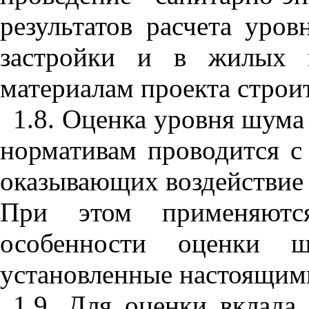
результатов расчета уро
застройки и в жилых 
материалам проекта строит
1.8. Оценка уровня шума
нормативам проводится с
оказывающих воздействие
При этом применяются
особенности оценки ш
установленные настоящим
1.9. Для оценки вклада