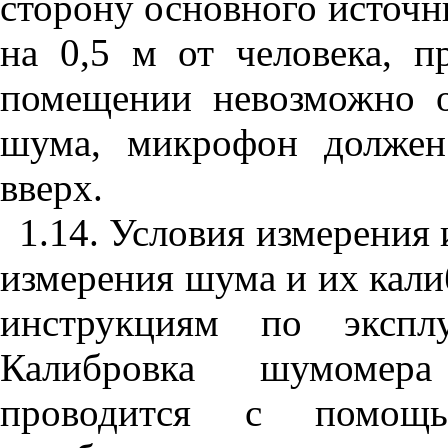
сторону основного источн
на
0,5 м
от человека, п
помещении невозможно о
шума, микрофон должен
вверх.
1.14. Условия измерения 
измерения шума и их кали
инструкциям по эксплу
Калибровка шумомера
проводится с помощь