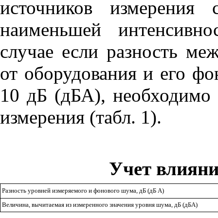
источников измерения 
наименьшей интенсивно
случае если разность м
от оборудования и его ф
10 дБ (дБА), необходимо 
измерения (табл. 1).
Учет влиян
Разность уровней измеряемого и фонового шума, дБ (дБ А)
Величина, вычитаемая из измеренного значения уровня шума, дБ (дБА)