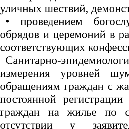
уличных шествий, демонстр
• проведением богосл
обрядов и церемоний в р
соответствующих конфесс
Санитарно-эпидемиологи
измерения уровней шу
обращениям граждан с жа
постоянной регистрации
граждан на жилье по с
отсутствии у заявит