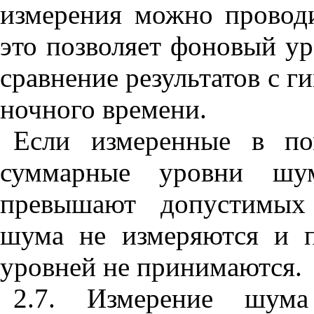
измерения можно проводи
это позволяет фоновый ур
сравнение результатов с 
ночного времени.
Если измеренные в по
суммарные уровни шу
превышают допустимых 
шума не измеряются и 
уровней не принимаются.
2.7. Измерение шу