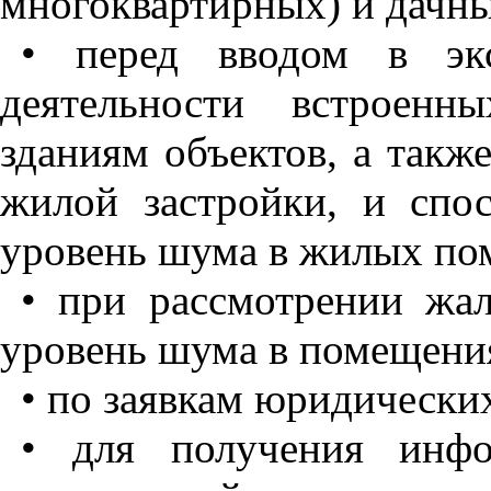
многоквартирных) и дачны
• перед вводом в эк
деятельности встроен
зданиям объектов, а такж
жилой застройки, и спо
уровень шума в жилых по
• при рассмотрении жа
уровень шума в помещени
• по заявкам юридически
• для получения инфо