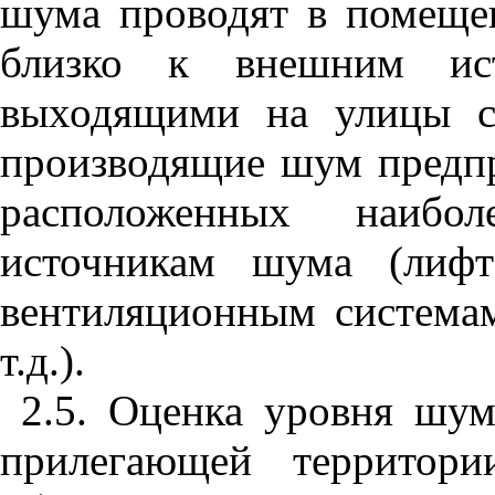
шума проводят в помеще
близко к внешним ис
выходящими на улицы с
производящие шум предпри
расположенных наибо
источникам шума (лифт
вентиляционным система
т.д.).
2.5. Оценка уровня шум
прилегающей территори