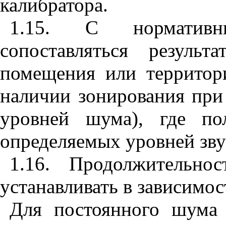
калибратора.
1.15. С норматив
сопоставляться резуль
помещения или территор
наличии зонирования при
уровней шума), где по
определяемых уровней звук
1.16. Продолжительно
устанавливать в зависимос
Для постоянного шума 