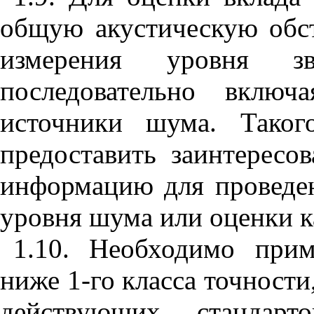
общую акустическую обс
измерения уровня зву
последовательно включ
источники шума. Таког
предоставить заинтерес
информацию для проведе
уровня шума или оценки к
1.10. Необходимо прим
ниже 1-го класса точност
действующих стандарт