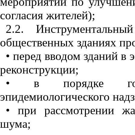
мероприятий по улучшени
согласия жителей);
2.2. Инструментальн
общественных зданиях пр
• перед вводом зданий в 
реконструкции;
• в порядке госуд
эпидемиологического надз
• при рассмотрении ж
шума;