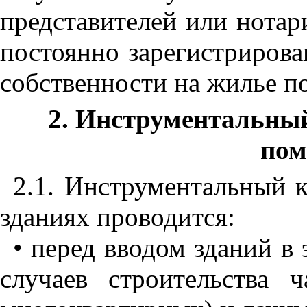
представителей или нотар
постоянно зарегистриров
собственности на жилье п
2. Инструментальны
пом
2.1. Инструментальный 
зданиях проводится:
• перед вводом зданий в
случаев строительства