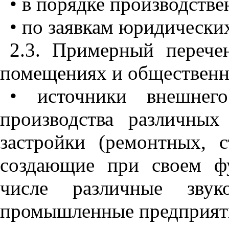
• в порядке производстве
• по заявкам юридически
2.3. Примерный переч
помещениях и общественн
• источники внешнего
производства различны
застройки (ремонтных, с
создающие при своем ф
числе различные звуко
промышленные предприят