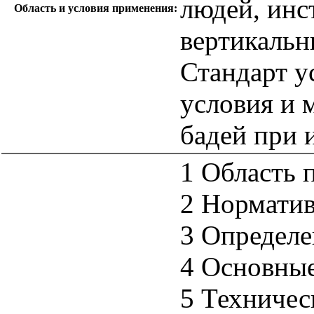
людей, инс
Область и условия применения:
вертикальн
Стандарт у
условия и 
бадей при 
1 Область 
2 Нормати
3 Определе
4 Основные
5 Техничес