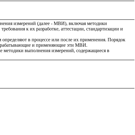
нения измерений (далее - МВИ), включая методики
требования к их разработке, аттестации, стандартизации и
 определяют в процессе или после их применения. Порядок
разрабатывающие и применяющие эти МВИ.
кже методики выполнения измерений, содержащиеся в