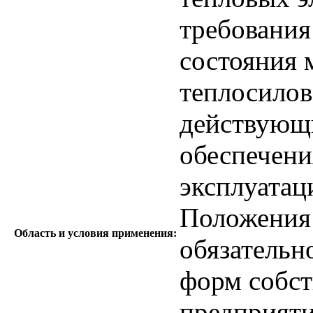
требования
состояния 
теплосилов
действующи
обеспечени
эксплуатац
Положения
Область и условия применения:
обязательн
форм собст
предприяти