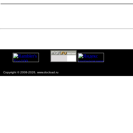
промышленности
Copyright © 2008-2026, www.docload.ru