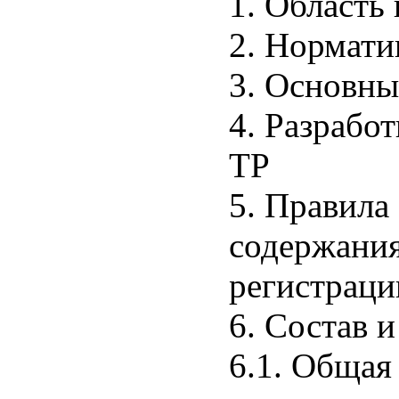
1. Область
2. Нормати
3. Основны
4. Разрабо
ТР
5. Правила
содержания
регистраци
6. Состав 
6.1. Общая