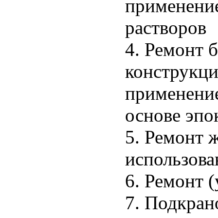
применени
растворов
4. Ремонт 
конструкци
применени
основе эпо
5. Ремонт 
использова
6. Ремонт 
7. Подкран