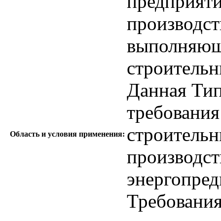
предприяти
производст
выполняющ
строительн
Данная Тип
требования
строительн
Область и условия применения:
производст
энергопред
Требования