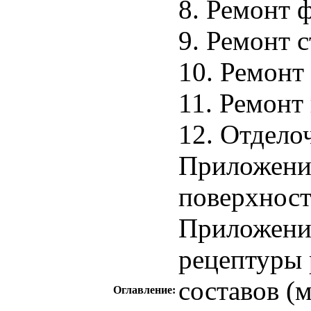
8. Ремонт 
9. Ремонт с
10. Ремонт
11. Ремонт
12. Отдело
Приложение
поверхнос
Приложени
рецептуры
составов (м
Оглавление: