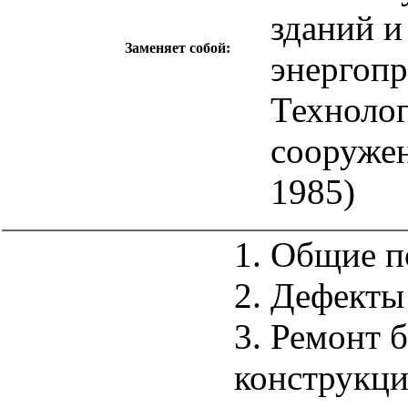
зданий и
Заменяет собой:
энергопр
Технолог
сооруже
1985)
1. Общие 
2. Дефекты
3. Ремонт 
конструкци