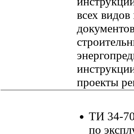
инструкции
всех видов
документов
строительн
энергопред
инструкции
проекты ре
ТИ 34-70
по экспл