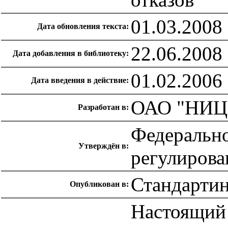
01.03.2008
Дата обновления текста:
22.06.2008
Дата добавления в библиотеку:
01.02.2006
Дата введения в действие:
ОАО "НИЦ
Разработан в:
Федерально
Утверждён в:
регулирова
Стандарти
Опубликован в:
Настоящий 