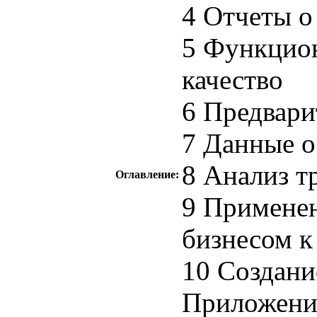
4 Отчеты о 
5 Функцион
качество
6 Предвари
7 Данные о
8 Анализ тр
Оглавление:
9 Применен
бизнесом к
10 Создан
Приложени