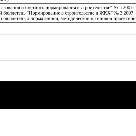
азования и сметного нормирования в строительстве" № 5 2007
бюллетень "Нормирование в строительстве и ЖКХ" № 3 2007
бюллетень о нормативной, методической и типовой проектной