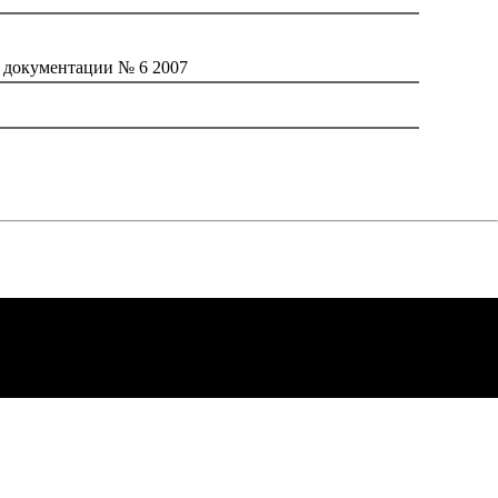
 документации № 6 2007