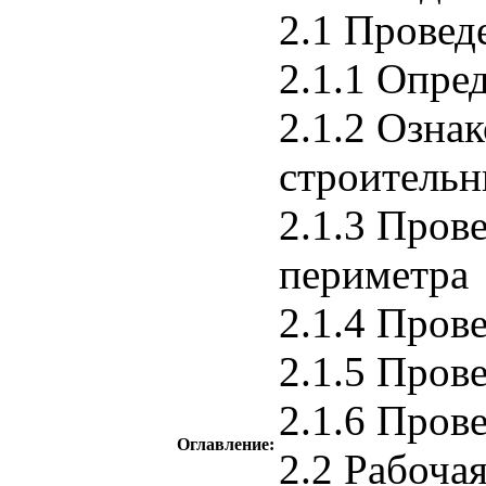
2.1 Провед
2.1.1 Опре
2.1.2 Озна
строительн
2.1.3 Пров
периметра
2.1.4 Пров
2.1.5 Пров
2.1.6 Пров
Оглавление:
2.2 Рабоча