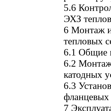
5.6 Контро
ЭХЗ теплов
6 Монтаж и
тепловых с
6.1 Общие
6.2 Монтаж
катодных у
6.3 Устано
фланцевых
7 Эксплуат