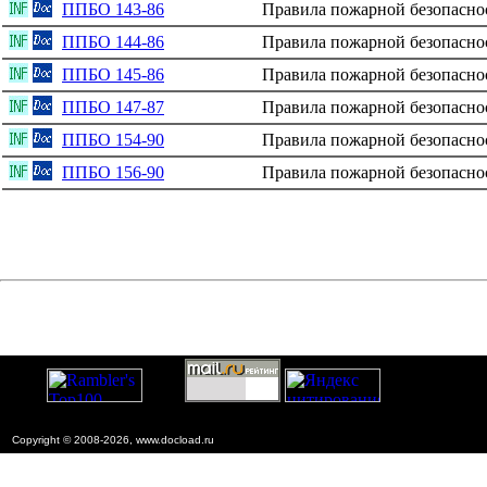
ППБО 143-86
Правила пожарной безопасно
ППБО 144-86
Правила пожарной безопасно
ППБО 145-86
Правила пожарной безопасно
ППБО 147-87
Правила пожарной безопасно
ППБО 154-90
Правила пожарной безопасно
ППБО 156-90
Правила пожарной безопасно
Copyright © 2008-2026, www.docload.ru