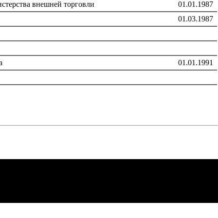
стерства внешней торговли
01.01.1987
01.03.1987
а
01.01.1991